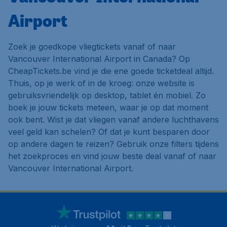
Airport
Zoek je goedkope vliegtickets vanaf of naar
Vancouver International Airport in Canada? Op
CheapTickets.be vind je die ene goede ticketdeal altijd.
Thuis, op je werk of in de kroeg: onze website is
gebruiksvriendelijk op desktop, tablet én mobiel. Zo
boek je jouw tickets meteen, waar je op dat moment
ook bent. Wist je dat vliegen vanaf andere luchthavens
veel geld kan schelen? Of dat je kunt besparen door
op andere dagen te reizen? Gebruik onze filters tijdens
het zoekproces en vind jouw beste deal vanaf of naar
Vancouver International Airport.