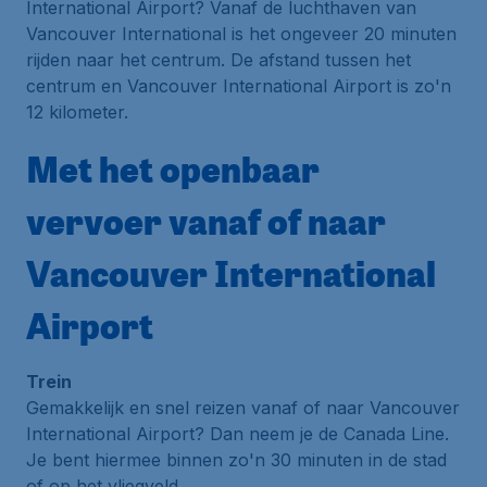
International Airport? Vanaf de luchthaven van
Vancouver International is het ongeveer 20 minuten
rijden naar het centrum. De afstand tussen het
centrum en Vancouver International Airport is zo'n
12 kilometer.
Met het openbaar
vervoer vanaf of naar
Vancouver International
Airport
Trein
Gemakkelijk en snel reizen vanaf of naar Vancouver
International Airport? Dan neem je de Canada Line.
Je bent hiermee binnen zo'n 30 minuten in de stad
of op het vliegveld.