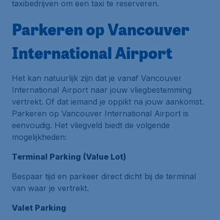
taxibedrijven om een taxi te reserveren.
Parkeren op Vancouver
International Airport
Het kan natuurlijk zijn dat je vanaf Vancouver
International Airport naar jouw vliegbestemming
vertrekt. Of dat iemand je oppikt na jouw aankomst.
Parkeren op Vancouver International Airport is
eenvoudig. Het vliegveld biedt de volgende
mogelijkheden:
Terminal Parking (Value Lot)
Bespaar tijd en parkeer direct dicht bij de terminal
van waar je vertrekt.
Valet Parking