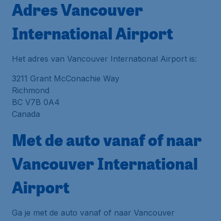
Adres Vancouver
International Airport
Het adres van Vancouver International Airport is:
3211 Grant McConachie Way
Richmond
BC V7B 0A4
Canada
Met de auto vanaf of naar
Vancouver International
Airport
Ga je met de auto vanaf of naar Vancouver