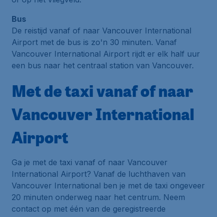
Bus
De reistijd vanaf of naar Vancouver International
Airport met de bus is zo'n 30 minuten. Vanaf
Vancouver International Airport rijdt er elk half uur
een bus naar het centraal station van Vancouver.
Met de taxi vanaf of naar
Vancouver International
Airport
Ga je met de taxi vanaf of naar Vancouver
International Airport? Vanaf de luchthaven van
Vancouver International ben je met de taxi ongeveer
20 minuten onderweg naar het centrum. Neem
contact op met één van de geregistreerde