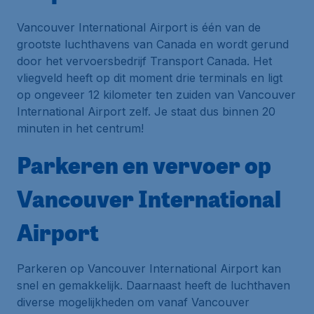
Vancouver International Airport is één van de
grootste luchthavens van Canada en wordt gerund
door het vervoersbedrijf
Transport Canada
. Het
vliegveld heeft op dit moment drie terminals en ligt
op ongeveer 12 kilometer ten zuiden van Vancouver
International Airport zelf. Je staat dus binnen 20
minuten in het centrum!
Parkeren en vervoer op
Vancouver International
Airport
Parkeren op Vancouver International Airport kan
snel en gemakkelijk. Daarnaast heeft de luchthaven
diverse mogelijkheden om vanaf Vancouver