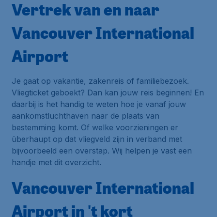
Vertrek van en naar
Vancouver International
Airport
Je gaat op vakantie, zakenreis of familiebezoek.
Vliegticket geboekt? Dan kan jouw reis beginnen! En
daarbij is het handig te weten hoe je vanaf jouw
aankomstluchthaven naar de plaats van
bestemming komt. Of welke voorzieningen er
überhaupt op dat vliegveld zijn in verband met
bijvoorbeeld een overstap. Wij helpen je vast een
handje met dit overzicht.
Vancouver International
Airport in 't kort