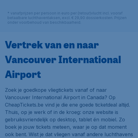
* vanafprijzen per persoon in euro per (retour)vlucht incl. vooraf
betaalbare luchthaventaksen, excl. € 29,90 dossierkosten. Prijzen
onder voorbehoud van beschikbaarheid.
Vertrek van en naar
Vancouver International
Airport
Zoek je goedkope vliegtickets vanaf of naar
Vancouver International Airport in Canada? Op
CheapTickets.be vind je die ene goede ticketdeal altijd.
Thuis, op je werk of in de kroeg: onze website is
gebruiksvriendelijk op desktop, tablet én mobiel. Zo
boek je jouw tickets meteen, waar je op dat moment
ook bent. Wist je dat vliegen vanaf andere luchthavens