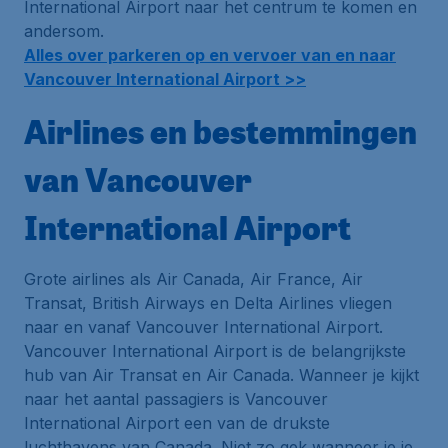
International Airport naar het centrum te komen en
andersom.
Alles over parkeren op en vervoer van en naar
Vancouver International Airport >>
Airlines en bestemmingen
van Vancouver
International Airport
Grote airlines als Air Canada, Air France, Air
Transat, British Airways en Delta Airlines vliegen
naar en vanaf Vancouver International Airport.
Vancouver International Airport is de belangrijkste
hub
van Air Transat en Air Canada. Wanneer je kijkt
naar het aantal passagiers is Vancouver
International Airport een van de drukste
luchthavens van Canada. Niet zo gek wanneer je je