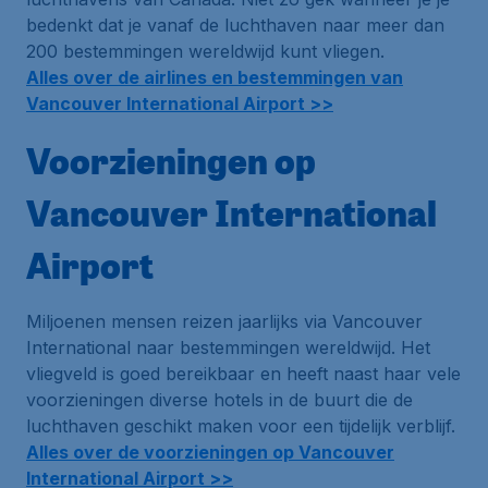
bedenkt dat je vanaf de luchthaven naar meer dan
200 bestemmingen wereldwijd kunt vliegen.
Alles over de airlines en bestemmingen van
Vancouver International Airport >>
Voorzieningen op
Vancouver International
Airport
Miljoenen mensen reizen jaarlijks via Vancouver
International naar bestemmingen wereldwijd. Het
vliegveld is goed bereikbaar en heeft naast haar vele
voorzieningen diverse hotels in de buurt die de
luchthaven geschikt maken voor een tijdelijk verblijf.
Alles over de voorzieningen op Vancouver
International Airport >>