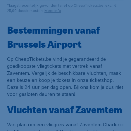
*laagst recentelijk gevonden tarief op CheapTickets.be, excl. €
25,90 dossierkosten.
Meer info
Bestemmingen vanaf
Brussels Airport
Op CheapTickets.be vind je gegarandeerd de
goedkoopste vliegtickets met vertrek vanaf
Zaventem. Vergelijk de beschikbare vluchten, maak
een keuze en koop je tickets in onze ticketshop.
Deze is 24 uur per dag open. Bij ons kom je dus niet
voor gesloten deuren te staan!
Vluchten vanaf Zavemtem
Van plan om een vliegreis vanaf Zaventem Charleroi