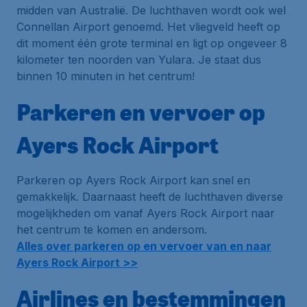
midden van Australië. De luchthaven wordt ook wel
Connellan Airport genoemd. Het vliegveld heeft op
dit moment één grote terminal en ligt op ongeveer 8
kilometer ten noorden van Yulara. Je staat dus
binnen 10 minuten in het centrum!
Parkeren en vervoer op
Ayers Rock Airport
Parkeren op Ayers Rock Airport kan snel en
gemakkelijk. Daarnaast heeft de luchthaven diverse
mogelijkheden om vanaf Ayers Rock Airport naar
het centrum te komen en andersom.
Alles over parkeren op en vervoer van en naar
Ayers Rock Airport >>
Airlines en bestemmingen