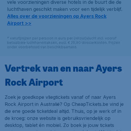
vele voorzieningen diverse hotels in de buurt die de
luchthaven geschikt maken voor een tijdelijk verblijf.
Alles over de voorzieningen op Ayers Rock
Airport >>
* vanafprijzen per persoon in euro per (retour)vlucht incl. vooraf
betaalbare luchthaventaksen, excl. € 29,90 dossierkosten. Prijzen
onder voorbehoud van beschikbaarheid.
Vertrek van en naar Ayers
Rock Airport
Zoek je goedkope vliegtickets vanaf of naar Ayers
Rock Airport in Australië? Op CheapTickets.be vind je
die ene goede ticketdeal altijd. Thuis, op je werk of in
de kroeg: onze website is gebruiksvriendelijk op
desktop, tablet én mobiel. Zo boek je jouw tickets