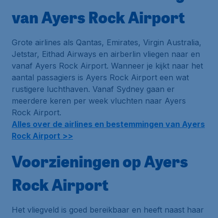
van Ayers Rock Airport
Grote airlines als Qantas, Emirates, Virgin Australia,
Jetstar, Eithad Airways en airberlin vliegen naar en
vanaf Ayers Rock Airport. Wanneer je kijkt naar het
aantal passagiers is Ayers Rock Airport een wat
rustigere luchthaven. Vanaf Sydney gaan er
meerdere keren per week vluchten naar Ayers
Rock Airport.
Alles over de airlines en bestemmingen van Ayers
Rock Airport >>
Voorzieningen op Ayers
Rock Airport
Het vliegveld is goed bereikbaar en heeft naast haar