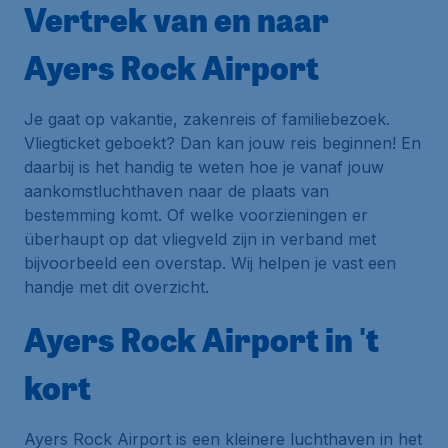
Vertrek van en naar
Ayers Rock Airport
Je gaat op vakantie, zakenreis of familiebezoek.
Vliegticket geboekt? Dan kan jouw reis beginnen! En
daarbij is het handig te weten hoe je vanaf jouw
aankomstluchthaven naar de plaats van
bestemming komt. Of welke voorzieningen er
überhaupt op dat vliegveld zijn in verband met
bijvoorbeeld een overstap. Wij helpen je vast een
handje met dit overzicht.
Ayers Rock Airport in 't
kort
Ayers Rock Airport is een kleinere luchthaven in het