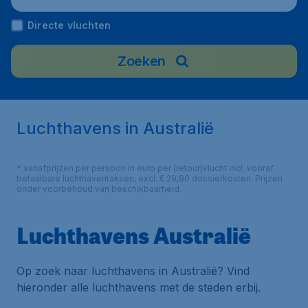
Directe vluchten
Zoeken
Luchthavens in Australië
* vanafprijzen per persoon in euro per (retour)vlucht incl. vooraf
betaalbare luchthaventaksen, excl. € 29,90 dossierkosten. Prijzen
onder voorbehoud van beschikbaarheid.
Luchthavens Australië
Op zoek naar luchthavens in Australië? Vind
hieronder alle luchthavens met de steden erbij.