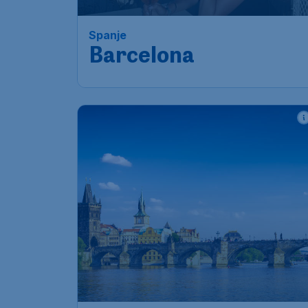
Spanje
Barcelona