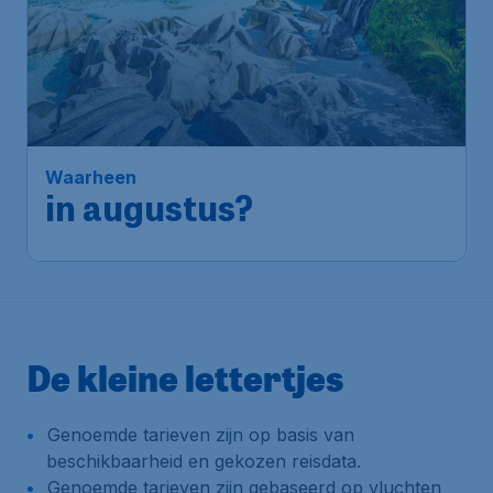
Waarheen
in augustus?
De kleine lettertjes
Genoemde tarieven zijn op basis van
beschikbaarheid en gekozen reisdata.
Genoemde tarieven zijn gebaseerd op vluchten