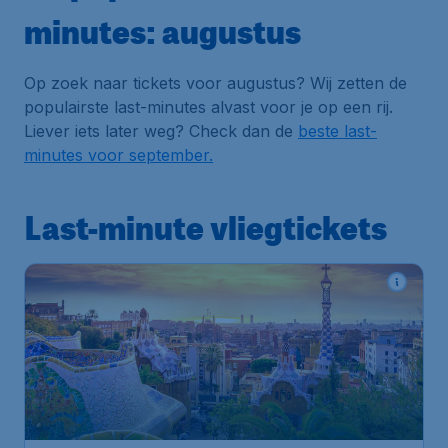
minutes: augustus
Op zoek naar tickets voor augustus? Wij zetten de
populairste last-minutes alvast voor je op een rij.
Liever iets later weg? Check dan de
beste last-
minutes voor september.
Last-minute vliegtickets