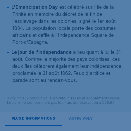
L'Emancipation Day
est célébré sur l'île de la
Trinité en mémoire du décret de la fin de
l'esclavage dans les colonies, signé le 1er août
1834. La population locale porte des costumes
africains et défile à l'Independence Square de
Port-d'Espagne.
Le jour de l'indépendance
a lieu quant à lui le 31
août. Comme la majorité des pays colonisés, ces
deux îles célèbrent également leur indépendance,
proclamée le 31 août 1962. Feux d'artifice et
parade sont au rendez-vous.
*Prix initiaux pour un vol aller-retour. Taxes et suppléments inclus.
Les prix ne comprennent pas les frais de réservation à € 29,90.
PLUS D'INFORMATIONS
AUTRE VOLS