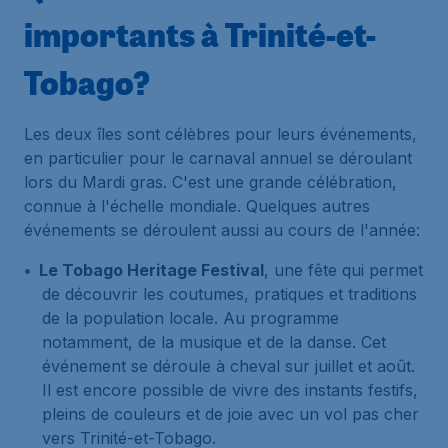
importants à Trinité-et-
Tobago?
Les deux îles sont célèbres pour leurs événements,
en particulier pour le carnaval annuel se déroulant
lors du Mardi gras. C'est une grande célébration,
connue à l'échelle mondiale. Quelques autres
événements se déroulent aussi au cours de l'année:
Le Tobago Heritage Festival
, une fête qui permet
de découvrir les coutumes, pratiques et traditions
de la population locale. Au programme
notamment, de la musique et de la danse. Cet
événement se déroule à cheval sur juillet et août.
Il est encore possible de vivre des instants festifs,
pleins de couleurs et de joie avec un vol pas cher
vers Trinité-et-Tobago.