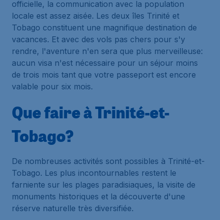
officielle, la communication avec la population
locale est assez aisée. Les deux îles Trinité et
Tobago constituent une magnifique destination de
vacances. Et avec des vols pas chers pour s'y
rendre, l'aventure n'en sera que plus merveilleuse:
aucun visa n'est nécessaire pour un séjour moins
de trois mois tant que votre passeport est encore
valable pour six mois.
Que faire à Trinité-et-
Tobago?
De nombreuses activités sont possibles à Trinité-et-
Tobago. Les plus incontournables restent le
farniente sur les plages paradisiaques, la visite de
monuments historiques et la découverte d'une
réserve naturelle très diversifiée.