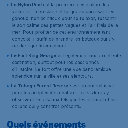
Le Nylon Pool
est la première destination des
visiteurs. L'eau claire et turquoise caressant les
genoux: rien de mieux pour se relaxer, ressentir
le son calme des petites vagues et l'air frais de la
mer. Pour profiter de cet environnement tant
convoité, il suffit de prendre les bateaux qui s'y
rendent quotidiennement.
Le Fort King George
est également une excellente
destination, surtout pour les passionnés
d'Histoire. Le fort offre une vue panoramique
splendide sur la ville et ses alentours.
La Tobago Forest Reserve
est un endroit idéal
pour les adeptes de la nature. Les visiteurs y
observent les oiseaux tels que les mosmol et les
colibris qui y sont très présents.
Quels événements