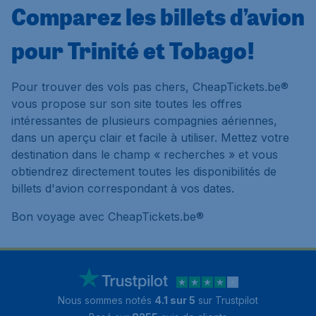
Comparez les billets d’avion
pour Trinité et Tobago!
Pour trouver des vols pas chers, CheapTickets.be®
vous propose sur son site toutes les offres
intéressantes de plusieurs compagnies aériennes,
dans un aperçu clair et facile à utiliser. Mettez votre
destination dans le champ « recherches » et vous
obtiendrez directement toutes les disponibilités de
billets d'avion correspondant à vos dates.
Bon voyage avec CheapTickets.be®
Nous sommes notés
4.1 sur 5
sur Trustpilot