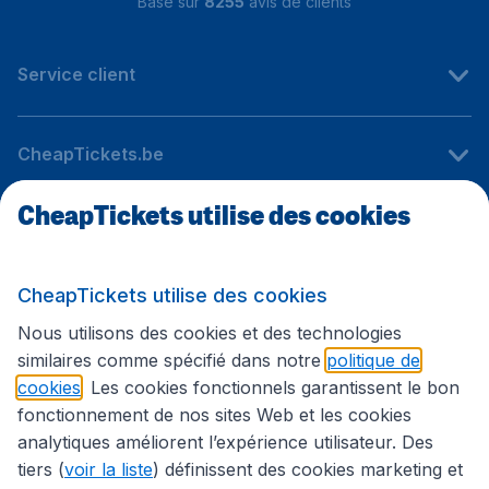
Basé sur
8255
avis de clients
Service client
CheapTickets.be
CheapTickets utilise des cookies
Sites internationaux
CheapTickets utilise des cookies
Suivez CheapTickets.be
Nous utilisons des cookies et des technologies
similaires comme spécifié dans notre
politique de
cookies
. Les cookies fonctionnels garantissent le bon
fonctionnement de nos sites Web et les cookies
analytiques améliorent l’expérience utilisateur. Des
tiers (
voir la liste
) définissent des cookies marketing et