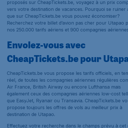
proposés sur CheapTickets.be, voyagez à un prix compé
vers votre destination de vacances. Pourquoi se ruiner 
que sur CheapTickets.be vous pouvez économiser?
Recherchez votre billet d’avion pas cher pour Utapao 
nos 250.000 tarifs aériens et 900 compagnies aériennes
Envolez-vous avec
CheapTickets.be pour Utap
CheapTickets.be vous propose les tarifs officiels, en t
réel, de toutes les compagnies aériennes régulières c
Air France, British Airway ou encore Lufthansa mais
également ceux des compagnies aériennes low-cost tel
que EasyJet, Ryanair ou Transavia. CheapTickets.be vo
propose toujours les offres de vols au meilleur prix à
destination de Utapao.
Effectuez votre recherche dans le champs prévu à cet 