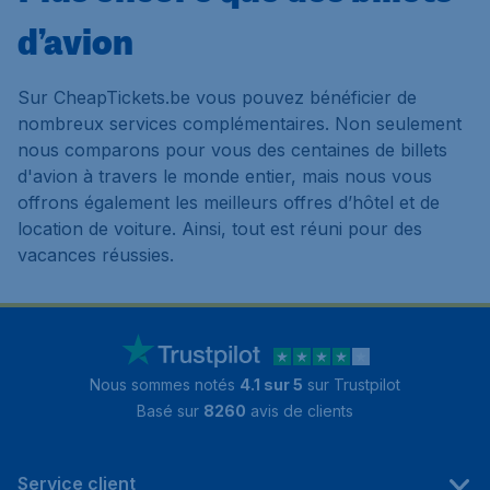
d’avion
Sur CheapTickets.be vous pouvez bénéficier de
nombreux services complémentaires. Non seulement
nous comparons pour vous des centaines de billets
d'avion à travers le monde entier, mais nous vous
offrons également les meilleurs offres d’hôtel et de
location de voiture. Ainsi, tout est réuni pour des
vacances réussies.
Nous sommes notés
4.1 sur 5
sur Trustpilot
Basé sur
8260
avis de clients
Service client