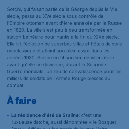
Sotchi, qui faisait partie de la Géorgie depuis le VIe
siècle, passa au XVe siècle sous contrôle de
l'Empire ottoman avant d'être annexée par la Russie
en 1829. La ville s'est peu à peu transformée en
station balnéaire pour nantis à la fin du XIXe siècle.
Elle vit l'éclosion de superbes villas et hôtels de style
néoclassique et atteint son plein essor dans les
années 1930. Staline en fit son lieu de villégiature
avant qu'elle ne devienne, durant la Seconde
Guerre mondiale, un lieu de convalescence pour les
milliers de soldats de l'Armée Rouge blessés au
combat.
À faire
La résidence d'été de Staline
: c'est une
luxueuse datcha, aussi dénommée « le Bosquet