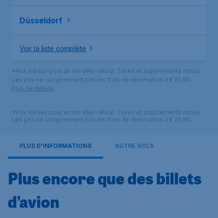
Düsseldorf
Voir la liste complète
*Prix initiaux pour un vol aller-retour. Taxes et suppléments inclus.
Les prix ne comprennent pas les frais de réservation à € 25,90.
Plus de détails
*Prix initiaux pour un vol aller-retour. Taxes et suppléments inclus.
Les prix ne comprennent pas les frais de réservation à € 29,90.
PLUS D'INFORMATIONS
AUTRE VOLS
Plus encore que des billets
d’avion