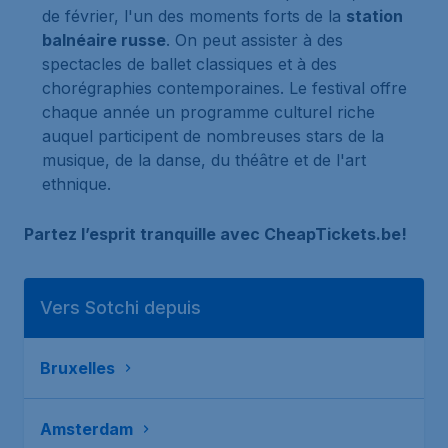
de février, l'un des moments forts de la
station
balnéaire russe
. On peut assister à des
spectacles de ballet classiques et à des
chorégraphies contemporaines. Le festival offre
chaque année un programme culturel riche
auquel participent de nombreuses stars de la
musique, de la danse, du théâtre et de l'art
ethnique.
Partez l’esprit tranquille avec CheapTickets.be!
Vers Sotchi depuis
Bruxelles
Amsterdam