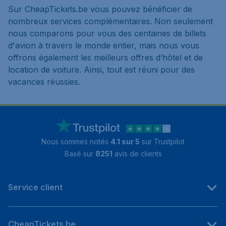
Sur CheapTickets.be vous pouvez bénéficier de
nombreux services complémentaires. Non seulement
nous comparons pour vous des centaines de billets
d'avion à travers le monde entier, mais nous vous
offrons également les meilleurs offres d’hôtel et de
location de voiture. Ainsi, tout est réuni pour des
vacances réussies.
Nous sommes notés
4.1 sur 5
sur Trustpilot
Basé sur
8251
avis de clients
Service client
CheapTickets.be