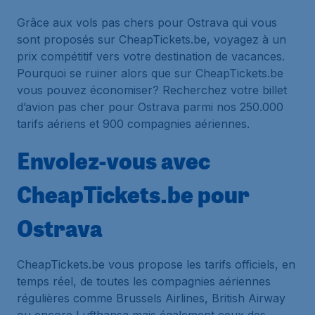
Grâce aux vols pas chers pour Ostrava qui vous
sont proposés sur CheapTickets.be, voyagez à un
prix compétitif vers votre destination de vacances.
Pourquoi se ruiner alors que sur CheapTickets.be
vous pouvez économiser? Recherchez votre billet
d’avion pas cher pour Ostrava parmi nos 250.000
tarifs aériens et 900 compagnies aériennes.
Envolez-vous avec
CheapTickets.be pour
Ostrava
CheapTickets.be vous propose les tarifs officiels, en
temps réel, de toutes les compagnies aériennes
régulières comme Brussels Airlines, British Airway