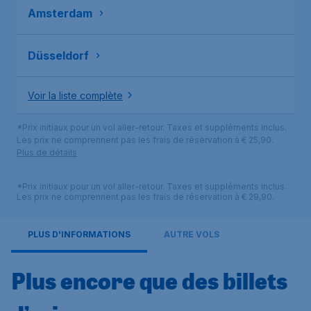
Amsterdam
Düsseldorf
Voir la liste complète
*Prix initiaux pour un vol aller-retour. Taxes et suppléments inclus.
Les prix ne comprennent pas les frais de réservation à € 25,90.
Plus de détails
*Prix initiaux pour un vol aller-retour. Taxes et suppléments inclus.
Les prix ne comprennent pas les frais de réservation à € 29,90.
PLUS D'INFORMATIONS
AUTRE VOLS
Plus encore que des billets