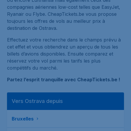
ou encore Lufthansa mais également ceux des
compagnies aériennes low-cost telles que EasyJet,
Ryanair ou Flybe. CheapTickets.be vous propose
toujours les offres de vols au meilleur prix à
destination de Ostrava.
Effectuez votre recherche dans le champs prévu à
cet effet et vous obtiendrez un aperçu de tous les
billets d’avions disponibles. Ensuite comparez et
réservez votre vol parmi les tarifs les plus
compétitifs du marché.
Partez l’esprit tranquille avec CheapTickets.be !
Vers Ostrava depuis
Bruxelles