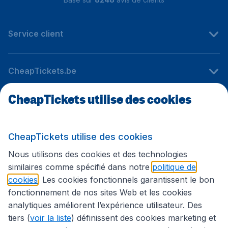
Service client
CheapTickets.be
CheapTickets utilise des cookies
Sites internationaux
CheapTickets utilise des cookies
Suivez CheapTickets.be
Nous utilisons des cookies et des technologies
similaires comme spécifié dans notre
politique de
cookies
. Les cookies fonctionnels garantissent le bon
fonctionnement de nos sites Web et les cookies
analytiques améliorent l’expérience utilisateur. Des
tiers (
voir la liste
) définissent des cookies marketing et