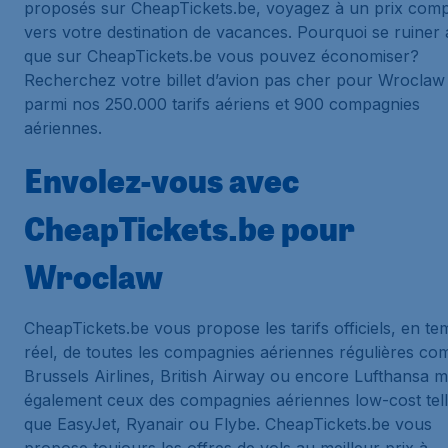
proposés sur CheapTickets.be, voyagez à un prix compé
vers votre destination de vacances. Pourquoi se ruiner 
que sur CheapTickets.be vous pouvez économiser?
Recherchez votre billet d’avion pas cher pour Wroclaw
parmi nos 250.000 tarifs aériens et 900 compagnies
aériennes.
Envolez-vous avec
CheapTickets.be pour
Wroclaw
CheapTickets.be vous propose les tarifs officiels, en t
réel, de toutes les compagnies aériennes régulières c
Brussels Airlines, British Airway ou encore Lufthansa m
également ceux des compagnies aériennes low-cost tel
que EasyJet, Ryanair ou Flybe. CheapTickets.be vous