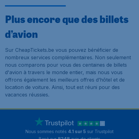
Plus encore que des billets
d’avion
Sur CheapTickets.be vous pouvez bénéficier de
nombreux services complémentaires. Non seulement
nous comparons pour vous des centaines de billets
d'avion à travers le monde entier, mais nous vous
offrons également les meilleurs offres d’hôtel et de
location de voiture. Ainsi, tout est réuni pour des
vacances réussies.
Nous sommes notés
4.1 sur 5
sur Trustpilot
Basé sur
8248
avis de clients