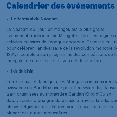
Calendrier des évènements
Le festival du Naadam
Le Naadam ou "jeu" en mongol, est le plus grand
événement traditionnel de Mongolie. Il tire ses origines 
activités militaires de l'époque ancienne. Organisé mi-juil
pour célébrer l'anniversaire de la révolution mongole d
1921, il compte à son programme des compétitions de lu
mongole, de courses de chevaux et de tir à l'arc.
Ikh duichin
Entre fin mai et début juin, les Mongols commémorent l
naissance du Bouddha avec pour l'occasion des danse
tsam organisées au monastère Gandan Khiid d'Oulan-
Bator, suivies d'une grande parade à travers la ville. De
offices religieux sont célébrés pour l'occasion dans la
plupart des autres monastères.