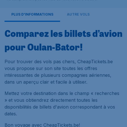
PLUS D'INFORMATIONS
AUTRE VOLS
Comparez les billets d’avion
pour Oulan-Bator!
Pour trouver des vols pas chers, CheapTickets.be
vous propose sur son site toutes les offres
intéressantes de plusieurs compagnies aériennes,
dans un aperçu clair et facile à utiliser.
Mettez votre destination dans le champ « recherches
» et vous obtiendrez directement toutes les
disponibilités de billets d'avion correspondant à vos
dates.
Bon voyage avec CheapTickets.be!