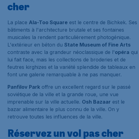
cher
La place
Ala-Too Square
est le centre de Bichkek. Ses
bâtiments à l'architecture brutale et ses fontaines
musicales la rendent particulièrement photogénique.
L'extérieur en béton du
State Museum of Fine Arts
contraste avec la grandeur néoclassique de l'
opéra
qui
lui fait face, mais les collections de broderies et de
feutres kirghizes et la variété splendide de tableaux en
font une galerie remarquable à ne pas manquer.
Panfilov Park
offre un excellent regard sur le passé
soviétique de la ville et la grande roue, une vue
imprenable sur la ville actuelle.
Osh Bazaar
est le
bazar alimentaire le plus connu de la ville. On y
retrouve toutes les influences de la ville.
Réservez un vol pas cher