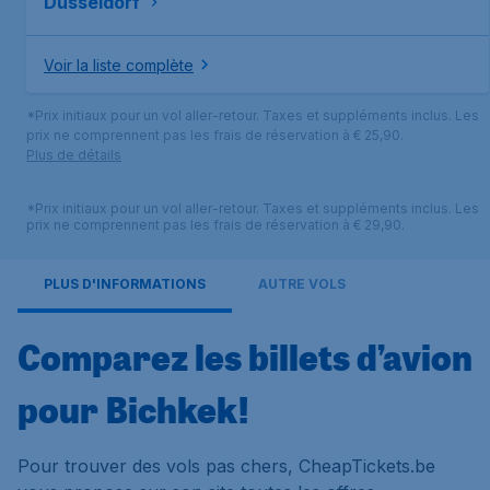
Düsseldorf
Voir la liste complète
*Prix initiaux pour un vol aller-retour. Taxes et suppléments inclus. Les
prix ne comprennent pas les frais de réservation à € 25,90.
Plus de détails
*Prix initiaux pour un vol aller-retour. Taxes et suppléments inclus. Les
prix ne comprennent pas les frais de réservation à € 29,90.
PLUS D'INFORMATIONS
AUTRE VOLS
Comparez les billets d’avion
pour Bichkek!
Pour trouver des vols pas chers, CheapTickets.be