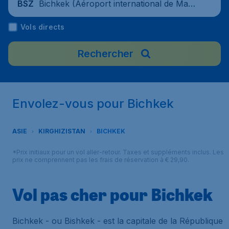
Bichkek (Aéroport international de Mana
BSZ
s), Kirghizistan
Vols directs
Rechercher
Envolez-vous pour Bichkek
ASIE
KIRGHIZISTAN
BICHKEK
*Prix initiaux pour un vol aller-retour. Taxes et suppléments inclus. Les
prix ne comprennent pas les frais de réservation à € 29,90.
Vol pas cher pour Bichkek
Bichkek - ou Bishkek - est la capitale de la République