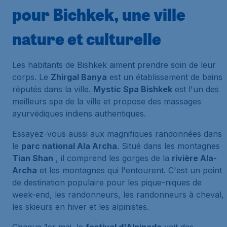
pour Bichkek, une ville
nature et culturelle
Les habitants de Bishkek aiment prendre soin de leur
corps. Le
Zhirgal Banya
est un établissement de bains
réputés dans la ville.
Mystic Spa Bishkek
est l'un des
meilleurs spa de la ville et propose des massages
ayurvédiques indiens authentiques.
Essayez-vous aussi aux magnifiques randonnées dans
le
parc national Ala Archa
. Situé dans les montagnes
Tian Shan
, il comprend les gorges de la
rivière Ala-
Archa
et les montagnes qui l'entourent. C'est un point
de destination populaire pour les pique-niques de
week-end, les randonneurs, les randonneurs à cheval,
les skieurs en hiver et les alpinistes.