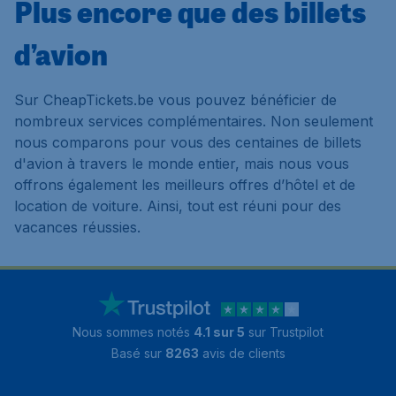
Plus encore que des billets
d’avion
Sur CheapTickets.be vous pouvez bénéficier de
nombreux services complémentaires. Non seulement
nous comparons pour vous des centaines de billets
d'avion à travers le monde entier, mais nous vous
offrons également les meilleurs offres d’hôtel et de
location de voiture. Ainsi, tout est réuni pour des
vacances réussies.
Nous sommes notés
4.1 sur 5
sur Trustpilot
Basé sur
8263
avis de clients