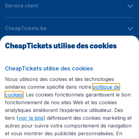
Service client
CheapTickets.be
CheapTickets utilise des cookies
Sites internationaux
CheapTickets utilise des cookies
Suivez CheapTickets.be
Nous utilisons des cookies et des technologies
similaires comme spécifié dans notre
politique de
cookies
. Les cookies fonctionnels garantissent le bon
fonctionnement de nos sites Web et les cookies
analytiques améliorent l’expérience utilisateur. Des
tiers (
voir la liste
) définissent des cookies marketing et
autres pour suivre votre comportement de navigation
et vous montrer des publicités personnalisées. En