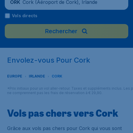
Cork (Aéroport de Cork), Irlande
ORK
Vols directs
Rechercher
Envolez-vous Pour Cork
EUROPE
IRLANDE
CORK
*Prix initiaux pour un vol aller-retour. Taxes et suppléments inclus. Les p
ne comprennent pas les frais de réservation à € 29,90.
Vols pas chers vers Cork
Grâce aux vols pas chers pour Cork qui vous sont