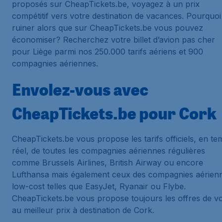
proposés sur CheapTickets.be, voyagez à un prix
compétitif vers votre destination de vacances. Pourquoi
ruiner alors que sur CheapTickets.be vous pouvez
économiser? Recherchez votre billet d’avion pas cher
pour Liège parmi nos 250.000 tarifs aériens et 900
compagnies aériennes.
Envolez-vous avec
CheapTickets.be pour Cork
CheapTickets.be vous propose les tarifs officiels, en t
réel, de toutes les compagnies aériennes régulières
comme Brussels Airlines, British Airway ou encore
Lufthansa mais également ceux des compagnies aérien
low-cost telles que EasyJet, Ryanair ou Flybe.
CheapTickets.be vous propose toujours les offres de vo
au meilleur prix à destination de Cork.