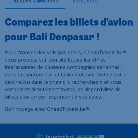
PLUS D'INFORMATIONS
AUTRE VOLS
Comparez les billets d’avion
pour Bali Denpasar !
Pour trouver des vols pas chers, CheapTickets.be®
vous propose sur son site toutes les offres
intéressantes de plusieurs compagnies aériennes,
dans un aperçu clair et facile à utiliser. Mettez votre
destination dans le champ « recherches » et vous
obtiendrez directement toutes les disponibilités de
billets d'avion correspondant à vos dates.
Bon voyage avec CheapTickets.be®