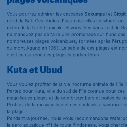
Vous pourrez admirer les cascades
Sekumpul
et
Gitgit
nord de Bali. Ces chutes d'eau naturelles se situent au
milieu de la forêt tropicale. Si vous êtes dans l'est de Bal
ne manquez pas de faire une promenade sur l'une des
nombreuses plages volcaniques, formées après l'érupt
du mont Agung en 1963. Le sable de ces plages est noir
c'est ce qui rend ces plages si particulières !
Kuta et Ubud
Vous voulez profiter de la vie nocturne animée de l'île 
Partez pour Kuta, ville du sud de l'île connue pour ces
magnifiques plages et de nombreux bars et boîtes de nui
Profitez de la musique live et des cocktails à savourer s
la plage.
Pendant la journée, nous vous recommandons Waterb
le parc aquatique n°1 de toute l'Indonésie. Vous cherch