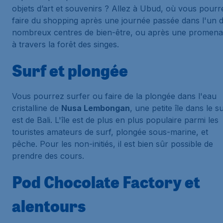
objets d’art et souvenirs ? Allez à Ubud, où vous pourr
faire du shopping après une journée passée dans l'un 
nombreux centres de bien-être, ou après une promen
à travers la forêt des singes.
Surf et plongée
Vous pourrez surfer ou faire de la plongée dans l'eau
cristalline de
Nusa Lembongan
, une petite île dans le s
est de Bali. L'île est de plus en plus populaire parmi les
touristes amateurs de surf, plongée sous-marine, et
pêche. Pour les non-initiés, il est bien sûr possible de
prendre des cours.
Pod Chocolate Factory et
alentours