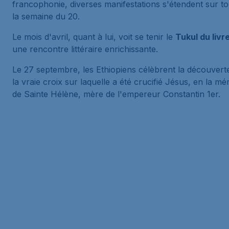
francophonie, diverses manifestations s'étendent sur to
la semaine du 20.
Le mois d'avril, quant à lui, voit se tenir le
Tukul du livr
une rencontre littéraire enrichissante.
Le 27 septembre, les Ethiopiens célèbrent la découvert
la vraie croix sur laquelle a été crucifié Jésus, en la m
de Sainte Hélène, mère de l'empereur Constantin 1er.