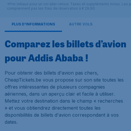
*Prix initiaux pour un vol aller-retour. Taxes et suppléments inclus. Les p
comprennent pas les frais de réservation à € 29,90.
PLUS D'INFORMATIONS
AUTRE VOLS
Comparez les billets d’avion
pour Addis Ababa !
Pour obtenir des billets d'avion pas chers,
CheapTickets.be vous propose sur son site toutes les
offres intéressantes de plusieurs compagnies
aériennes, dans un aperçu clair et facile à utiliser.
Mettez votre destination dans le champ « recherches
» et vous obtiendrez directement toutes les
disponibilités de billets d'avion correspondant à vos
dates.