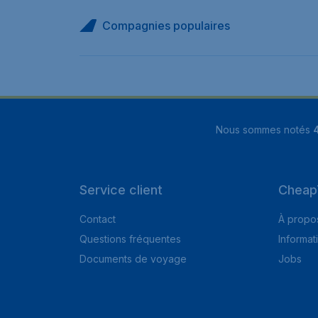
Compagnies populaires
Nous sommes notés
4
Service client
Cheap
Contact
À propo
Questions fréquentes
Informat
Documents de voyage
Jobs