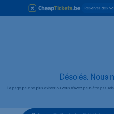
Réserver des vo
Désolés. Nous n
La page peut ne plus exister ou vous n’avez peut-être pas sai