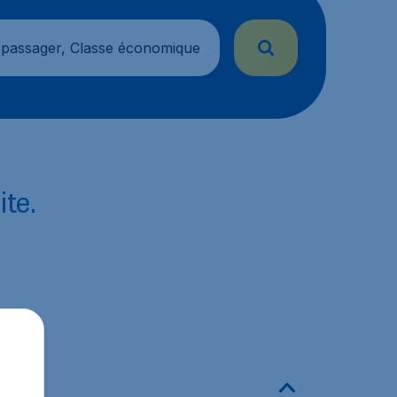
 passager, Classe économique
ite.