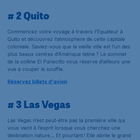
# 2 Quito
Commencez votre voyage à travers l’Équateur à
Quito et découvrez l’atmosphère de cette capitale
coloniale. Saviez-vous que la vieille ville est l’un des
plus beaux centres d’Amérique latine ? Le sommet
de la colline El Panecillo vous réserve d’ailleurs une
vue à couper le souffle.
Réservez billets d'avion
# 3 Las Vegas
Las Vegas n’est peut-être pas la première ville qui
vous vient à l’esprit lorsque vous cherchez une
destination nature… Et pourtant ! Elle abrite le grand