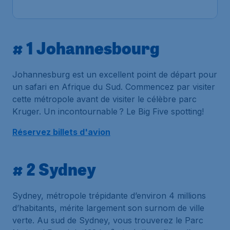
Trouvé il y a 1h
•
# 1 Johannesbourg
Johannesburg est un excellent point de départ pour
un safari en Afrique du Sud. Commencez par visiter
cette métropole avant de visiter le célèbre parc
Kruger. Un incontournable ? Le Big Five spotting!
Réservez billets d'avion
# 2 Sydney
Sydney, métropole trépidante d’environ 4 millions
d’habitants, mérite largement son surnom de ville
verte. Au sud de Sydney, vous trouverez le Parc