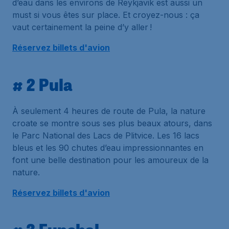
d’eau dans les environs de Reykjavik est aussi un
must si vous êtes sur place. Et croyez-nous : ça
vaut certainement la peine d’y aller !
Réservez billets d'avion
# 2 Pula
À seulement 4 heures de route de Pula, la nature
croate se montre sous ses plus beaux atours, dans
le Parc National des Lacs de Plitvice. Les 16 lacs
bleus et les 90 chutes d’eau impressionnantes en
font une belle destination pour les amoureux de la
nature.
Réservez billets d'avion