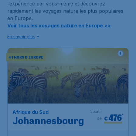
l’expérience par vous-même et découvrez
rapidement les voyages nature les plus populaires
en Europe.
Voir tous les voyages nature en Europe >>
En savoir plus
# 1 HORS D'EUROPE
Afrique du Sud
à partir
476
*
€
de
Johannesbourg