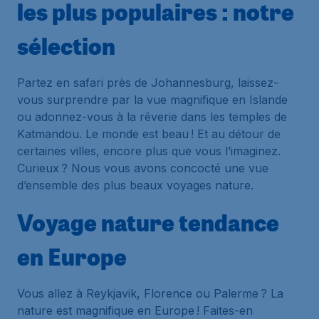
les plus populaires : notre
sélection
Partez en safari près de Johannesburg, laissez-
vous surprendre par la vue magnifique en Islande
ou adonnez-vous à la rêverie dans les temples de
Katmandou. Le monde est beau ! Et au détour de
certaines villes, encore plus que vous l’imaginez.
Curieux ? Nous vous avons concocté une vue
d’ensemble des plus beaux voyages nature.
Voyage nature tendance
en Europe
Vous allez à Reykjavik, Florence ou Palerme ? La
nature est magnifique en Europe ! Faites-en