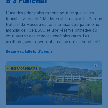
# 3 Funchal
L’une des principales raisons pour lesquelles les
touristes viennent à Madère est la nature. Le Parque
Natural da Madeira est un site inscrit au patrimoine
mondial de l’UNESCO et une réserve protégée où
vous verrez des espèces végétales rares. Les
ornithologues trouveront aussi ce qu’ils cherchent !
Réservez billets d'avion
# 1 EXTRAORDINAIRE