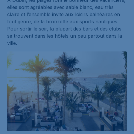
A Dubaï, les plages font le bonheur des vacanciers,
elles sont agréables avec sable blanc, eau très
claire et l’ensemble invite aux loisirs balnéaires en
tout genre, de la bronzette aux sports nautiques.
Pour sortir le soir, la plupart des bars et des clubs
se trouvent dans les hôtels un peu partout dans la
ville.