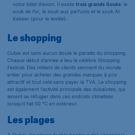
votre billet d’avion. Il existe
trois grands Souks
: le
souk de l’or, le souk aux parfums et le souk Al
Kabeer (pour le textile).
Le shopping
Dubaï est sans aucun doute le paradis du shopping.
Chaque début d’année a lieu le célèbre Shopping
Festival. Des milliers de clients viennent du monde
entier pour acheter des grandes marques à prix
attractif et tout cela sans payer la TVA. Le shopping
est également l’activité principale des dubaïotes, qui
aiment se réfugier dans ces endroits climatisés
lorsqu’il fait 50 °C en extérieur.
Les plages