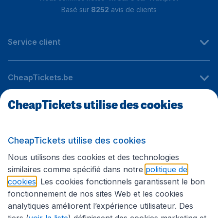
Basé sur
8252
avis de clients
Service client
CheapTickets.be
CheapTickets utilise des cookies
Sites internationaux
CheapTickets utilise des cookies
Suivez CheapTickets.be
Nous utilisons des cookies et des technologies
similaires comme spécifié dans notre
politique de
cookies
. Les cookies fonctionnels garantissent le bon
fonctionnement de nos sites Web et les cookies
analytiques améliorent l’expérience utilisateur. Des