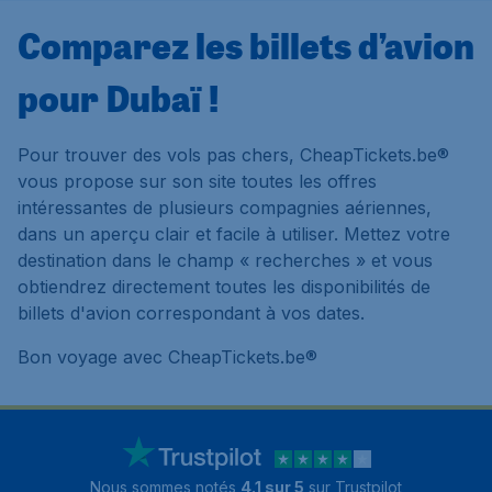
Comparez les billets d’avion
pour Dubaï !
Pour trouver des vols pas chers, CheapTickets.be®
vous propose sur son site toutes les offres
intéressantes de plusieurs compagnies aériennes,
dans un aperçu clair et facile à utiliser. Mettez votre
destination dans le champ « recherches » et vous
obtiendrez directement toutes les disponibilités de
billets d'avion correspondant à vos dates.
Bon voyage avec CheapTickets.be®
Nous sommes notés
4.1 sur 5
sur Trustpilot