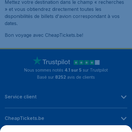
Mettez votre destination dans le champ « recherches
» et vous obtiendrez directement toutes les
disponibilités de billets d'avion correspondant à vos
dates.
Bon voyage avec CheapTickets.be!
Nous sommes notés
4.1 sur 5
sur Trustpilot
Basé sur
8252
avis de clients
Service client
CheapTickets.be