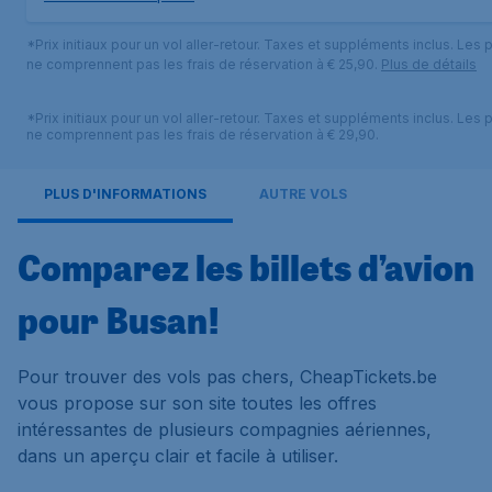
*Prix initiaux pour un vol aller-retour. Taxes et suppléments inclus. Les p
ne comprennent pas les frais de réservation à € 25,90.
Plus de détails
*Prix initiaux pour un vol aller-retour. Taxes et suppléments inclus. Les p
ne comprennent pas les frais de réservation à € 29,90.
PLUS D'INFORMATIONS
AUTRE VOLS
Comparez les billets d’avion
pour Busan!
Pour trouver des vols pas chers, CheapTickets.be
vous propose sur son site toutes les offres
intéressantes de plusieurs compagnies aériennes,
dans un aperçu clair et facile à utiliser.