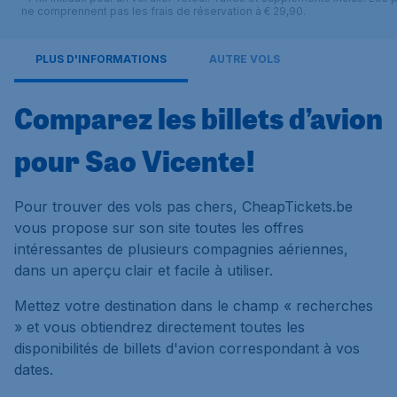
ne comprennent pas les frais de réservation à € 29,90.
PLUS D'INFORMATIONS
AUTRE VOLS
Comparez les billets d’avion
pour Sao Vicente!
Pour trouver des vols pas chers, CheapTickets.be
vous propose sur son site toutes les offres
intéressantes de plusieurs compagnies aériennes,
dans un aperçu clair et facile à utiliser.
Mettez votre destination dans le champ « recherches
» et vous obtiendrez directement toutes les
disponibilités de billets d'avion correspondant à vos
dates.