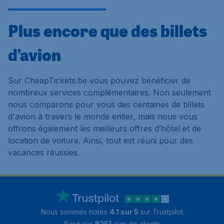
Plus encore que des billets
d’avion
Sur CheapTickets.be vous pouvez bénéficier de
nombreux services complémentaires. Non seulement
nous comparons pour vous des centaines de billets
d'avion à travers le monde entier, mais nous vous
offrons également les meilleurs offres d’hôtel et de
location de voiture. Ainsi, tout est réuni pour des
vacances réussies.
Nous sommes notés
4.1 sur 5
sur Trustpilot
Basé sur
8251
avis de clients