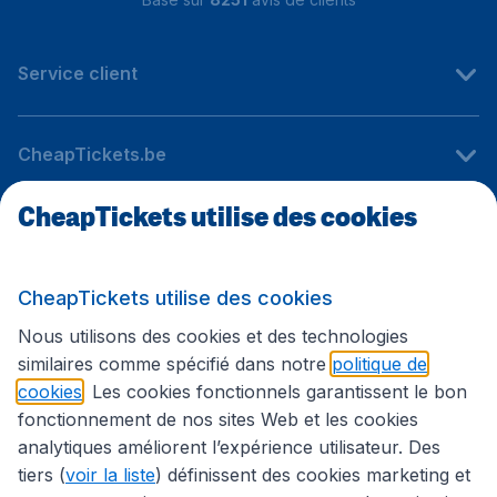
Service client
CheapTickets.be
CheapTickets utilise des cookies
Sites internationaux
CheapTickets utilise des cookies
Suivez CheapTickets.be
Nous utilisons des cookies et des technologies
similaires comme spécifié dans notre
politique de
cookies
. Les cookies fonctionnels garantissent le bon
fonctionnement de nos sites Web et les cookies
analytiques améliorent l’expérience utilisateur. Des
tiers (
voir la liste
) définissent des cookies marketing et