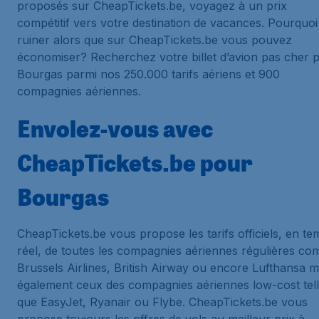
proposés sur CheapTickets.be, voyagez à un prix
compétitif vers votre destination de vacances. Pourquoi
ruiner alors que sur CheapTickets.be vous pouvez
économiser? Recherchez votre billet d’avion pas cher 
Bourgas parmi nos 250.000 tarifs aériens et 900
compagnies aériennes.
Envolez-vous avec
CheapTickets.be pour
Bourgas
CheapTickets.be vous propose les tarifs officiels, en t
réel, de toutes les compagnies aériennes régulières c
Brussels Airlines, British Airway ou encore Lufthansa m
également ceux des compagnies aériennes low-cost tel
que EasyJet, Ryanair ou Flybe. CheapTickets.be vous