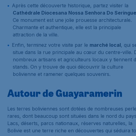
Après cette découverte historique, partez visiter la
Cathédrale Diocesana Nossa Senhora Do Seringue
Ce monument est une jolie prouesse architecturale.
Charmante et authentique, elle est la principale
attraction de la ville.
Enfin, terminez votre visite par le
marché local
, qui s
situe dans la rue principale au cœur du centre-ville. 
nombreux artisans et agriculteurs locaux y tiennent 
stands. On y trouve de quoi découvrir la culture
bolivienne et ramener quelques souvenirs.
Autour de Guayaramerin
Les terres boliviennes sont dotées de nombreuses perl
rares, dont beaucoup sont situées dans le nord du pays
Lacs, déserts, parcs nationaux, réserves naturelles, la
Bolivie est une terre riche en découvertes qui séduira t