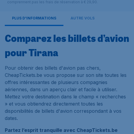
comprennent pas les frais de réservation à € 29,90.
PLUS D'INFORMATIONS
AUTRE VOLS
Comparez les billets d’avion
pour Tirana
Pour obtenir des billets d'avion pas chers,
CheapTickets.be vous propose sur son site toutes les
offres intéressantes de plusieurs compagnies
aériennes, dans un aperçu clair et facile à utiliser.
Mettez votre destination dans le champ « recherches
» et vous obtiendrez directement toutes les
disponibilités de billets d'avion correspondant à vos
dates.
Partez l’esprit tranquille avec CheapTickets.be