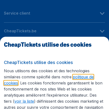
Service client
CheapTickets.be
CheapTickets utilise des cookies
Sites internationaux
CheapTickets utilise des cookies
Suivez CheapTickets.be
Nous utilisons des cookies et des technologies
similaires comme spécifié dans notre
politique de
cookies
. Les cookies fonctionnels garantissent le bon
fonctionnement de nos sites Web et les cookies
analytiques améliorent l’expérience utilisateur. Des
tiers (
voir la liste
) définissent des cookies marketing et
autres pour suivre votre comportement de navigation