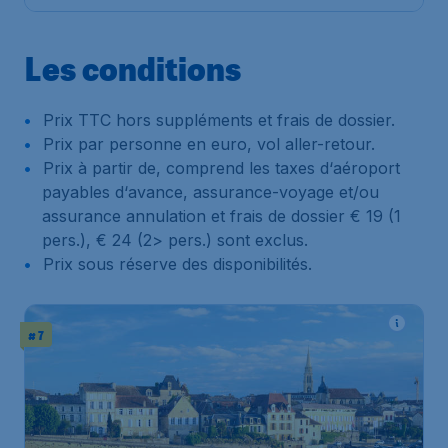
Les conditions
Prix TTC hors suppléments et frais de dossier.
Prix par personne en euro, vol aller-retour.
Prix à partir de, comprend les taxes d‘aéroport
payables d‘avance, assurance-voyage et/ou
assurance annulation et frais de dossier € 19 (1
pers.), € 24 (2> pers.) sont exclus.
Prix sous réserve des disponibilités.
# 7