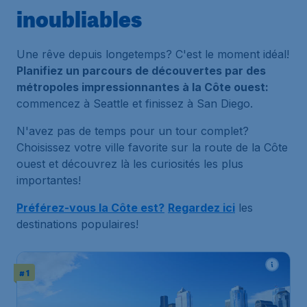
inoubliables
Une rêve depuis longetemps? C'est le moment idéal!
Planifiez un parcours de découvertes par des
métropoles impressionnantes à la Côte ouest:
commencez à Seattle et finissez à San Diego.
N'avez pas de temps pour un tour complet?
Choisissez votre ville favorite sur la route de la Côte
ouest et découvrez là les curiosités les plus
importantes!
Préférez-vous la Côte est?
Regardez ici
les
destinations populaires!
# 1