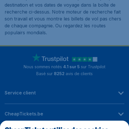
destination et vos dates de voyage dans la boîte de
recherche ci-dessus. Notre moteur de recherche fait
son travail et vous montre les billets de vol pas chers
de chaque compagnie. Ou regardez les routes
populairs mondials.
Nous sommes notés
4.1 sur 5
sur Trustpilot
Basé sur
8252
avis de clients
Service client
CheapTickets.be