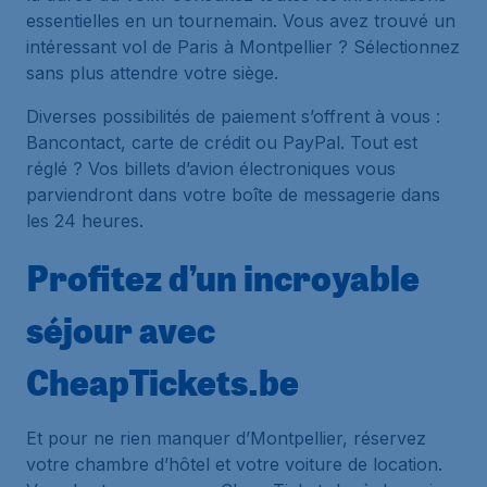
essentielles en un tournemain. Vous avez trouvé un
intéressant vol de Paris à Montpellier ? Sélectionnez
sans plus attendre votre siège.
Diverses possibilités de paiement s’offrent à vous :
Bancontact, carte de crédit ou PayPal. Tout est
réglé ? Vos billets d’avion électroniques vous
parviendront dans votre boîte de messagerie dans
les 24 heures.
Profitez d’un incroyable
séjour avec
CheapTickets.be
Et pour ne rien manquer d’Montpellier, réservez
votre chambre d’hôtel et votre voiture de location.