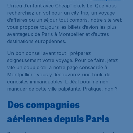
Un jeu d’enfant avec CheapTickets.be. Que vous
recherchiez un vol pour un city-trip, un voyage
d’affaires ou un séjour tout compris, notre site web
vous propose toujours les billets d’avion les plus
avantageux de Paris à Montpellier et d’autres
destinations européennes.
Un bon conseil avant tout : préparez
soigneusement votre voyage. Pour ce faire, jetez
vite un coup d’œil à notre page consacrée à
Montpellier : vous y découvrirez une foule de
curiosités immanquables. L’idéal pour ne rien
manquer de cette ville palpitante. Pratique, non ?
Des compagnies
aériennes depuis Paris