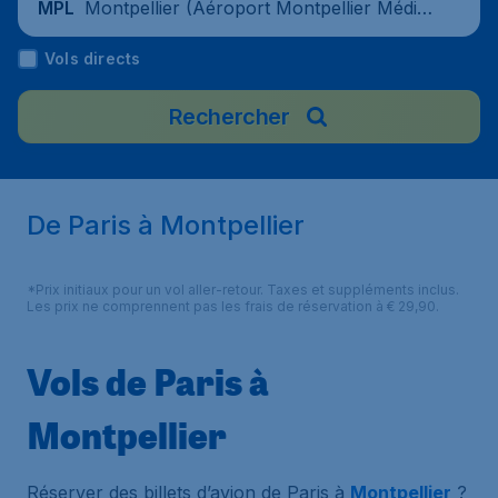
Montpellier (Aéroport Montpellier Médite
MPL
rranée), France
Vols directs
Rechercher
De Paris à Montpellier
*Prix initiaux pour un vol aller-retour. Taxes et suppléments inclus.
Les prix ne comprennent pas les frais de réservation à € 29,90.
Vols de Paris à
Montpellier
Réserver des billets d’avion de Paris à
Montpellier
?