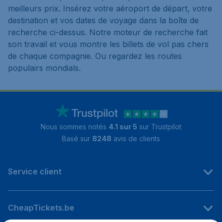
meilleurs prix. Insérez votre aéroport de départ, votre
destination et vos dates de voyage dans la boîte de
recherche ci-dessus. Notre moteur de recherche fait
son travail et vous montre les billets de vol pas chers
de chaque compagnie. Ou regardez les routes
populairs mondials.
Nous sommes notés
4.1 sur 5
sur Trustpilot
Basé sur
8248
avis de clients
Service client
CheapTickets.be