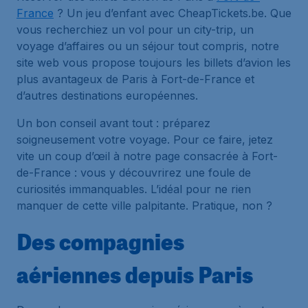
France
? Un jeu d’enfant avec CheapTickets.be. Que
vous recherchiez un vol pour un city-trip, un
voyage d’affaires ou un séjour tout compris, notre
site web vous propose toujours les billets d’avion les
plus avantageux de Paris à Fort-de-France et
d’autres destinations européennes.
Un bon conseil avant tout : préparez
soigneusement votre voyage. Pour ce faire, jetez
vite un coup d’œil à notre page consacrée à Fort-
de-France : vous y découvrirez une foule de
curiosités immanquables. L’idéal pour ne rien
manquer de cette ville palpitante. Pratique, non ?
Des compagnies
aériennes depuis Paris