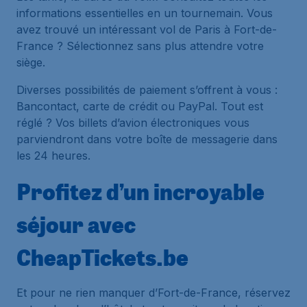
informations essentielles en un tournemain. Vous
avez trouvé un intéressant vol de Paris à Fort-de-
France ? Sélectionnez sans plus attendre votre
siège.
Diverses possibilités de paiement s’offrent à vous :
Bancontact, carte de crédit ou PayPal. Tout est
réglé ? Vos billets d’avion électroniques vous
parviendront dans votre boîte de messagerie dans
les 24 heures.
Profitez d’un incroyable
séjour avec
CheapTickets.be
Et pour ne rien manquer d’Fort-de-France, réservez