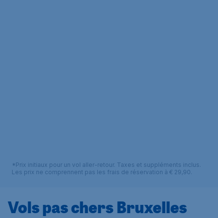
*Prix initiaux pour un vol aller-retour. Taxes et suppléments inclus.
Les prix ne comprennent pas les frais de réservation à € 29,90.
Vols pas chers Bruxelles