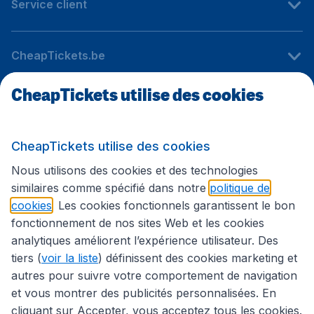
Service client
CheapTickets.be
CheapTickets utilise des cookies
Sites internationaux
CheapTickets utilise des cookies
Suivez CheapTickets.be
Nous utilisons des cookies et des technologies
similaires comme spécifié dans notre
politique de
cookies
. Les cookies fonctionnels garantissent le bon
fonctionnement de nos sites Web et les cookies
analytiques améliorent l’expérience utilisateur. Des
tiers (
voir la liste
) définissent des cookies marketing et
autres pour suivre votre comportement de navigation
et vous montrer des publicités personnalisées. En
cliquant sur Accepter, vous acceptez tous les cookies.