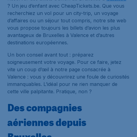
? Un jeu d’enfant avec CheapTickets.be. Que vous
recherchiez un vol pour un city-trip, un voyage
d’affaires ou un séjour tout compris, notre site web
vous propose toujours les billets d’avion les plus
avantageux de Bruxelles à Valence et d’autres
destinations européennes.
Un bon conseil avant tout : préparez
soigneusement votre voyage. Pour ce faire, jetez
vite un coup d’œil à notre page consacrée à
Valence : vous y découvrirez une foule de curiosités
immanquables. L’idéal pour ne rien manquer de
cette ville palpitante. Pratique, non ?
Des compagnies
aériennes depuis
Bruxelles