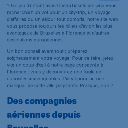
? Un jeu d’enfant avec CheapTickets.be. Que vous
recherchiez un vol pour un city-trip, un voyage
d’affaires ou un séjour tout compris, notre site web
vous propose toujours les billets d’avion les plus
avantageux de Bruxelles à Florence et d’autres
destinations européennes.
Un bon conseil avant tout : préparez
soigneusement votre voyage. Pour ce faire, jetez
vite un coup d’œil à notre page consacrée à
Florence : vous y découvrirez une foule de
curiosités immanquables. L’idéal pour ne rien
manquer de cette ville palpitante. Pratique, non ?
Des compagnies
aériennes depuis
Bruxelles