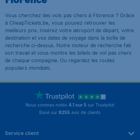
Vous cherchez des vols pas chers à Florence ? Grâce
à CheapTickets.be, vous pouvez retrouver les
meilleurs prix. Insérez votre aéroport de départ, votre
destination et vos dates de voyage dans la boîte de
recherche ci-dessus. Notre moteur de recherche fait
son travail et vous montre les billets de vol pas chers
de chaque compagnie. Ou regardez les routes
populairs mondials.
Nous sommes notés
4.1 sur 5
sur Trustpilot
Basé sur
8255
avis de clients
Service client