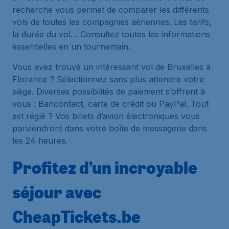
recherche vous permet de comparer les différents
vols de toutes les compagnies aériennes. Les tarifs,
la durée du vol… Consultez toutes les informations
essentielles en un tournemain.
Vous avez trouvé un intéressant vol de Bruxelles à
Florence ? Sélectionnez sans plus attendre votre
siège. Diverses possibilités de paiement s’offrent à
vous : Bancontact, carte de crédit ou PayPal. Tout
est réglé ? Vos billets d’avion électroniques vous
parviendront dans votre boîte de messagerie dans
les 24 heures.
Profitez d’un incroyable
séjour avec
CheapTickets.be