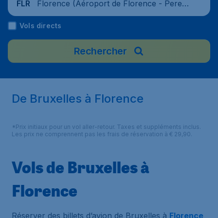
Florence (Aéroport de Florence - Pereto
FLR
la), Italie
Vols directs
Rechercher
De Bruxelles à Florence
*Prix initiaux pour un vol aller-retour. Taxes et suppléments inclus.
Les prix ne comprennent pas les frais de réservation à € 29,90.
Vols de Bruxelles à
Florence
Réserver des billets d’avion de Bruxelles à
Florence