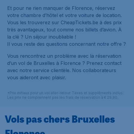
Et pour ne rien manquer de Florence, réservez
votre chambre d’hôtel et votre voiture de location.
Vous les trouverez sur CheapTickets.be à des prix
très avantageux, tout comme nos billets d’avion. À
la clé ? Un séjour inoubliable !
Il vous reste des questions concernant notre offre ?
Vous rencontrez un problème avec la réservation
d’un vol de Bruxelles à Florence ? Prenez contact
avec notre service clientèle. Nos collaborateurs
vous aideront avec plaisir.
*Prix initiaux pour un vol aller-retour. Taxes et suppléments inclus.
Les prix ne comprennent pas les frais de réservation à € 29,90.
Vols pas chers Bruxelles
Florence