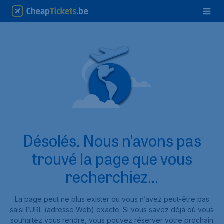
Désolés. Nous n’avons pas
trouvé la page que vous
recherchiez...
La page peut ne plus exister ou vous n’avez peut-être pas
saisi l’URL (adresse Web) exacte. Si vous savez déjà où vous
souhaitez vous rendre, vous pouvez réserver votre prochain