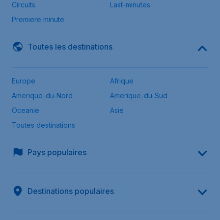
Circuits
Last-minutes
Premiere minute
Toutes les destinations
Europe
Afrique
Amerique-du-Nord
Amerique-du-Sud
Oceanie
Asie
Toutes destinations
Pays populaires
Destinations populaires