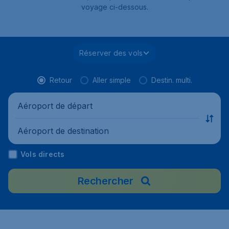
voyage ci-dessous.
Réserver des vols
Retour
Aller simple
Destin. multi.
Aéroport de départ
Aéroport de destination
Vols directs
Rechercher