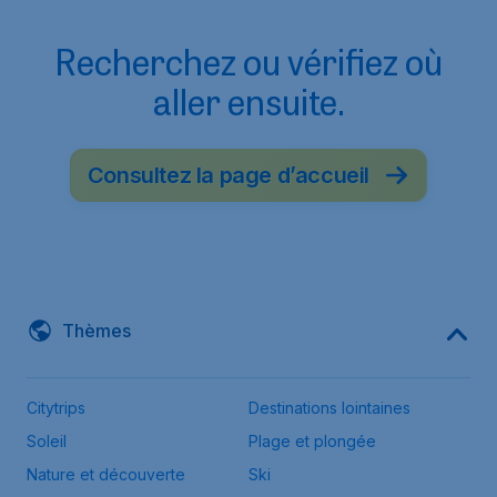
Recherchez ou vérifiez où
aller ensuite.
Consultez la page d’accueil
Thèmes
Citytrips
Destinations lointaines
Soleil
Plage et plongée
Nature et découverte
Ski