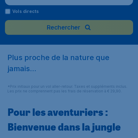
Vols directs
Rechercher
Plus proche de la nature que
jamais...
*Prix initiaux pour un vol aller-retour. Taxes et suppléments inclus.
Les prix ne comprennent pas les frais de réservation à € 29,90.
Pour les aventuriers :
Bienvenue dans la jungle