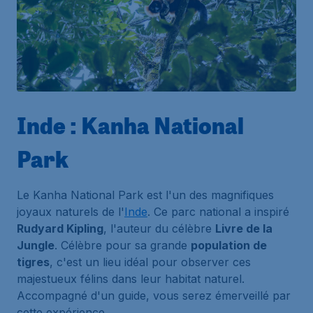
Inde : Kanha National
Park
Le Kanha National Park est l'un des magnifiques
joyaux naturels de l'
Inde
. Ce parc national a inspiré
Rudyard Kipling
, l'auteur du célèbre
Livre de la
Jungle
. Célèbre pour sa grande
population de
tigres
, c'est un lieu idéal pour observer ces
majestueux félins dans leur habitat naturel.
Accompagné d'un guide, vous serez émerveillé par
cette expérience.