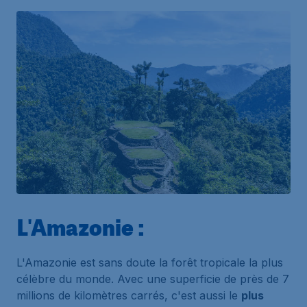
L'Amazonie :
L'Amazonie est sans doute la forêt tropicale la plus
célèbre du monde. Avec une superficie de près de 7
millions de kilomètres carrés, c'est aussi le
plus