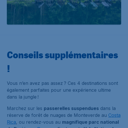
Conseils supplémentaires
!
Vous n’en avez pas assez ? Ces 4 destinations sont
également parfaites pour une expérience ultime
dans la jungle !
Marchez sur les
passerelles suspendues
dans la
réserve de forêt de nuages de Monteverde au
Costa
Rica
, ou rendez-vous au
magnifique parc national