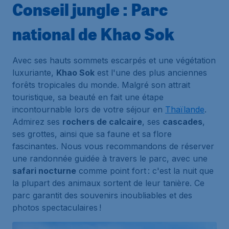
Conseil jungle : Parc
national de Khao Sok
Avec ses hauts sommets escarpés et une végétation
luxuriante,
Khao Sok
est l'une des plus anciennes
forêts tropicales du monde. Malgré son attrait
touristique, sa beauté en fait une étape
incontournable lors de votre séjour en
Thaïlande
.
Admirez ses
rochers de calcaire
, ses
cascades
,
ses grottes, ainsi que sa faune et sa flore
fascinantes. Nous vous recommandons de réserver
une randonnée guidée à travers le parc, avec une
safari nocturne
comme point fort : c'est la nuit que
la plupart des animaux sortent de leur tanière. Ce
parc garantit des souvenirs inoubliables et des
photos spectaculaires !