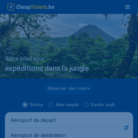
Votre billet pour
expéditions dans la jungle
Réserver des vols
Retour
Aller simple
Destin. multi.
Aéroport de départ
Aéroport de destination