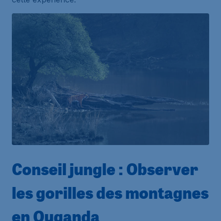
Conseil jungle : Observer
les gorilles des montagnes
en Ouganda