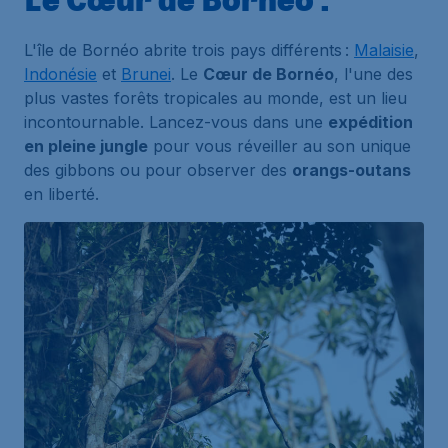
L'île de Bornéo abrite trois pays différents :
Malaisie
,
Indonésie
et
Brunei
. Le
Cœur de Bornéo
, l'une des
plus vastes forêts tropicales au monde, est un lieu
incontournable. Lancez-vous dans une
expédition
en pleine jungle
pour vous réveiller au son unique
des gibbons ou pour observer des
orangs-outans
en liberté.