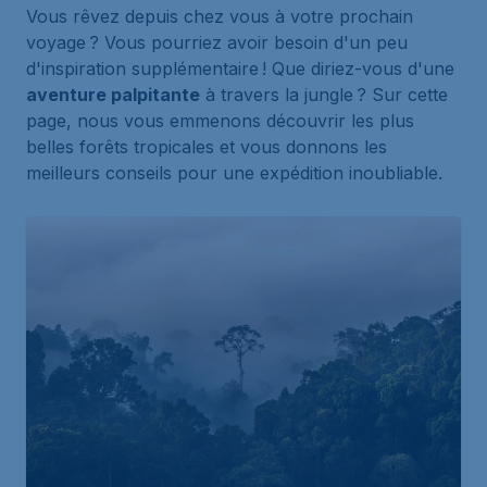
Vous rêvez depuis chez vous à votre prochain
voyage ? Vous pourriez avoir besoin d'un peu
d'inspiration supplémentaire ! Que diriez-vous d'une
aventure palpitante
à travers la jungle ? Sur cette
page, nous vous emmenons découvrir les plus
belles forêts tropicales et vous donnons les
meilleurs conseils pour une expédition inoubliable.