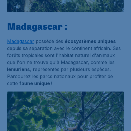
Madagascar :
Madagascar
possède des
écosystèmes uniques
depuis sa séparation avec le continent africain. Ses
forêts tropicales sont l'habitat naturel d'animaux
que l'on ne trouve qu'à Madagascar, comme les
lémuriens
, représentés par plusieurs espèces.
Parcourez les parcs nationaux pour profiter de
cette
faune unique
!