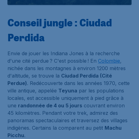
Conseil jungle : Ciudad
Perdida
Envie de jouer les Indiana Jones à la recherche
d'une cité perdue ? C'est possible ! En
Colombie
,
nichée dans les montagnes à environ 1200 mètres
d'altitude, se trouve la
Ciudad Perdida (Cité
Perdue)
. Redécouverte dans les années 1970, cette
ville antique, appelée
Teyuna
par les populations
locales, est accessible uniquement à pied grâce à
une
randonnée de 4 ou 5 jours
couvrant environ
45 kilomètres. Pendant votre trek, admirez des
panoramas spectaculaires et traversez des villages
indigènes. Certains la comparent au petit
Machu
Picchu
.