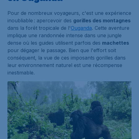
Pour de nombreux voyageurs, c'est une expérience
inoubliable : apercevoir des
gorilles des montagnes
dans la forêt tropicale de l'
Ouganda
. Cette aventure
implique une randonnée intense dans une jungle
dense où les guides utilisent parfois des
machettes
pour dégager le passage. Bien que l'effort soit
conséquent, la vue de ces imposants gorilles dans
leur environnement naturel est une récompense
inestimable.