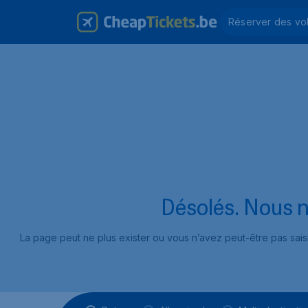
Réserver des vo
Désolés. Nous n
La page peut ne plus exister ou vous n’avez peut-être pas sai