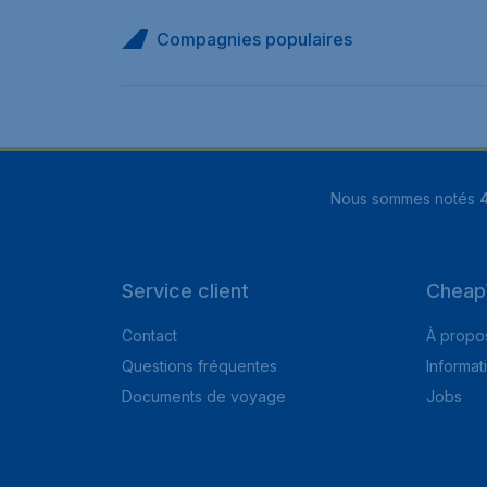
Compagnies populaires
Nous sommes notés
4
Service client
Cheap
Contact
À propo
Questions fréquentes
Informat
Documents de voyage
Jobs