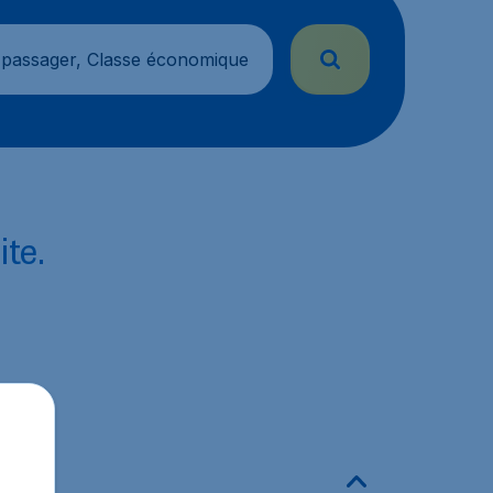
 passager, Classe économique
ite.