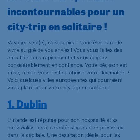
incontournables pour un
city-trip en solitaire !
Voyager seul(e), c’est le pied : vous êtes libre de
vivre au gré de vos envies ! Vous vous faites des
amis bien plus rapidement et vous gagnez
considérablement en confiance. Votre décision est
prise, mais il vous reste à choisir votre destination ?
Voici quelques villes européennes qui pourraient
vous plaire pour votre city-trip en solitaire !
1. Dublin
L’Irlande est réputée pour son hospitalité et sa
convivialité, deux caractéristiques bien présentes
dans la capitale. Une destination idéale pour les