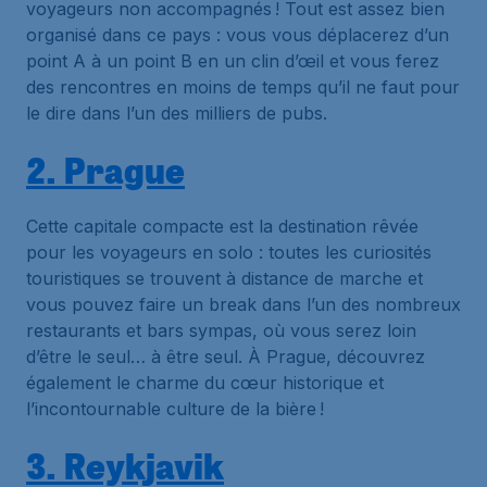
voyageurs non accompagnés ! Tout est assez bien
organisé dans ce pays : vous vous déplacerez d’un
point A à un point B en un clin d’œil et vous ferez
des rencontres en moins de temps qu’il ne faut pour
le dire dans l’un des milliers de pubs.
2. Prague
Cette capitale compacte est la destination rêvée
pour les voyageurs en solo : toutes les curiosités
touristiques se trouvent à distance de marche et
vous pouvez faire un break dans l’un des nombreux
restaurants et bars sympas, où vous serez loin
d’être le seul… à être seul. À Prague, découvrez
également le charme du cœur historique et
l’incontournable culture de la bière !
3. Reykjavik