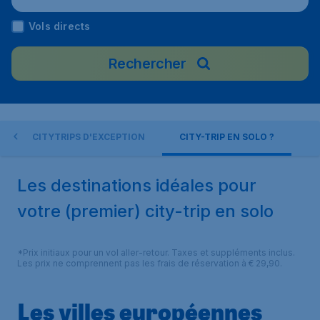
Vols directs
Rechercher
CITYTRIPS D'EXCEPTION
CITY-TRIP EN SOLO ?
Les destinations idéales pour
votre (premier) city-trip en solo
*Prix initiaux pour un vol aller-retour. Taxes et suppléments inclus.
Les prix ne comprennent pas les frais de réservation à € 29,90.
Les villes européennes