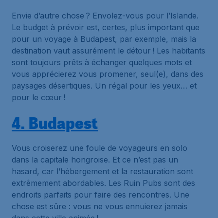
Envie d’autre chose ? Envolez-vous pour l’Islande.
Le budget à prévoir est, certes, plus important que
pour un voyage à Budapest, par exemple, mais la
destination vaut assurément le détour ! Les habitants
sont toujours prêts à échanger quelques mots et
vous apprécierez vous promener, seul(e), dans des
paysages désertiques. Un régal pour les yeux… et
pour le cœur !
4. Budapest
Vous croiserez une foule de voyageurs en solo
dans la capitale hongroise. Et ce n’est pas un
hasard, car l’hébergement et la restauration sont
extrêmement abordables. Les Ruin Pubs sont des
endroits parfaits pour faire des rencontres. Une
chose est sûre : vous ne vous ennuierez jamais