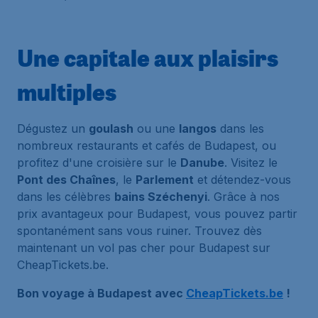
Une capitale aux plaisirs
multiples
Dégustez un
goulash
ou une
langos
dans les
nombreux restaurants et cafés de Budapest, ou
profitez d'une croisière sur le
Danube
. Visitez le
Pont des Chaînes
, le
Parlement
et détendez-vous
dans les célèbres
bains Széchenyi
. Grâce à nos
prix avantageux pour Budapest, vous pouvez partir
spontanément sans vous ruiner. Trouvez dès
maintenant un vol pas cher pour Budapest sur
CheapTickets.be.
Bon voyage à Budapest avec
CheapTickets.be
!