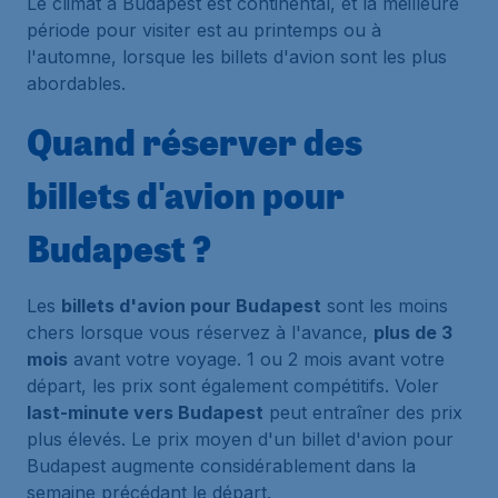
Le climat à Budapest est continental, et la meilleure
période pour visiter est au printemps ou à
l'automne, lorsque les billets d'avion sont les plus
abordables.
Quand réserver des
billets d'avion pour
Budapest ?
Les
billets d'avion pour Budapest
sont les moins
chers lorsque vous réservez à l'avance,
plus de 3
mois
avant votre voyage. 1 ou 2 mois avant votre
départ, les prix sont également compétitifs. Voler
last-minute vers Budapest
peut entraîner des prix
plus élevés. Le prix moyen d'un billet d'avion pour
Budapest augmente considérablement dans la
semaine précédant le départ.