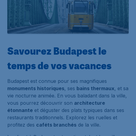
Savourez Budapest le
temps de vos vacances
Budapest est connue pour ses magnifiques
monuments historiques
, ses
bains thermaux
, et sa
vie nocturne animée. En vous baladant dans la ville,
vous pourrez découvrir son
architecture
étonnante
et déguster des plats typiques dans ses
restaurants traditionnels. Explorez les ruelles et
profitez des
caféts branchés
de la ville.