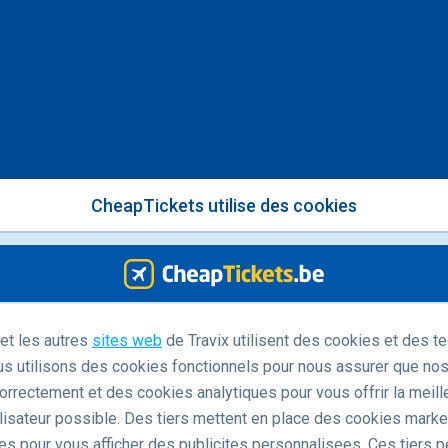
CheapTickets utilise des cookies
et les autres
sites web
de Travix utilisent des cookies et des t
us utilisons des cookies fonctionnels pour nous assurer que nos
orrectement et des cookies analytiques pour vous offrir la meill
lisateur possible. Des tiers mettent en place des cookies marke
es pour vous afficher des publicites personnalisees. Ces tiers p