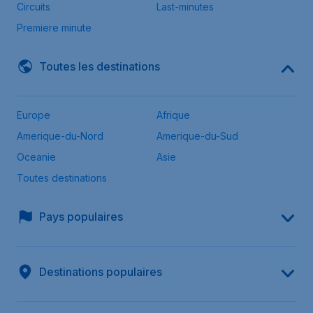
Circuits
Last-minutes
Premiere minute
Toutes les destinations
Europe
Afrique
Amerique-du-Nord
Amerique-du-Sud
Oceanie
Asie
Toutes destinations
Pays populaires
Destinations populaires