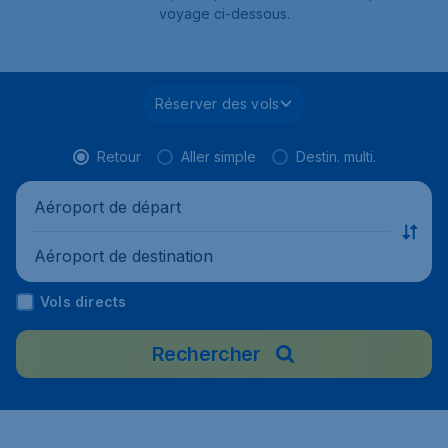
voyage ci-dessous.
Réserver des vols
Retour
Aller simple
Destin. multi.
Aéroport de départ
Aéroport de destination
Vols directs
Rechercher