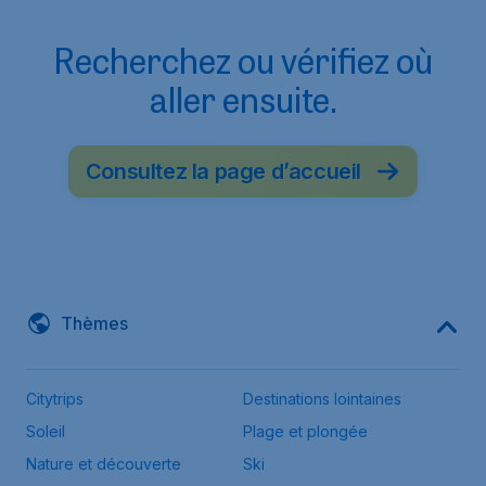
Recherchez ou vérifiez où
aller ensuite.
Consultez la page d’accueil
Thèmes
Citytrips
Destinations lointaines
Soleil
Plage et plongée
Nature et découverte
Ski