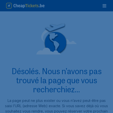
Désolés. Nous n’avons pas
trouvé la page que vous
recherchiez...
La page peut ne plus exister ou vous n’avez peut-être pas
saisi l’URL (adresse Web) exacte. Si vous savez déjà où vous
souhaitez vous rendre, vous pouvez réserver votre prochain