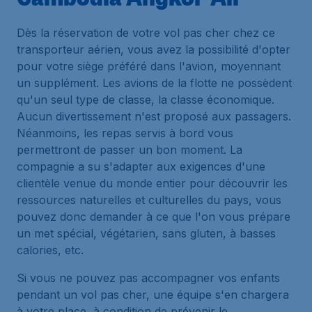
Dès la réservation de votre vol pas cher chez ce
transporteur aérien, vous avez la possibilité d'opter
pour votre siège préféré dans l'avion, moyennant
un supplément. Les avions de la flotte ne possèdent
qu'un seul type de classe, la classe économique.
Aucun divertissement n'est proposé aux passagers.
Néanmoins, les repas servis à bord vous
permettront de passer un bon moment. La
compagnie a su s'adapter aux exigences d'une
clientèle venue du monde entier pour découvrir les
ressources naturelles et culturelles du pays, vous
pouvez donc demander à ce que l'on vous prépare
un met spécial, végétarien, sans gluten, à basses
calories, etc.
Si vous ne pouvez pas accompagner vos enfants
pendant un vol pas cher, une équipe s'en chargera
à votre place, à condition de prévenir le