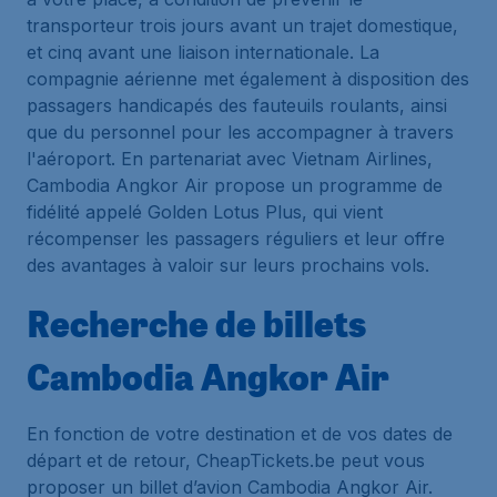
transporteur trois jours avant un trajet domestique,
et cinq avant une liaison internationale. La
compagnie aérienne met également à disposition des
passagers handicapés des fauteuils roulants, ainsi
que du personnel pour les accompagner à travers
l'aéroport. En partenariat avec Vietnam Airlines,
Cambodia Angkor Air propose un programme de
fidélité appelé Golden Lotus Plus, qui vient
récompenser les passagers réguliers et leur offre
des avantages à valoir sur leurs prochains vols.
Recherche de billets
Cambodia Angkor Air
En fonction de votre destination et de vos dates de
départ et de retour, CheapTickets.be peut vous
proposer un billet d’avion Cambodia Angkor Air.