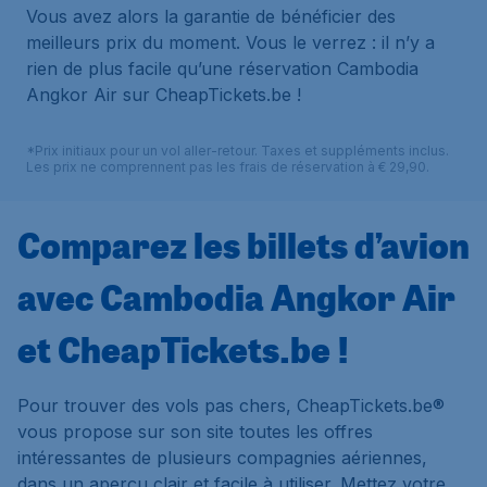
Vous avez alors la garantie de bénéficier des
meilleurs prix du moment. Vous le verrez : il n’y a
rien de plus facile qu’une réservation Cambodia
Angkor Air sur CheapTickets.be !
*Prix initiaux pour un vol aller-retour. Taxes et suppléments inclus.
Les prix ne comprennent pas les frais de réservation à € 29,90.
Comparez les billets d’avion
avec Cambodia Angkor Air
et CheapTickets.be !
Pour trouver des vols pas chers, CheapTickets.be®
vous propose sur son site toutes les offres
intéressantes de plusieurs compagnies aériennes,
dans un aperçu clair et facile à utiliser. Mettez votre