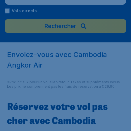
Vols directs
Rechercher
Envolez-vous avec Cambodia
Angkor Air
*Prix initiaux pour un vol aller-retour. Taxes et suppléments inclus.
Les prix ne comprennent pas les frais de réservation à € 29,90.
Réservez votre vol pas
cher avec Cambodia