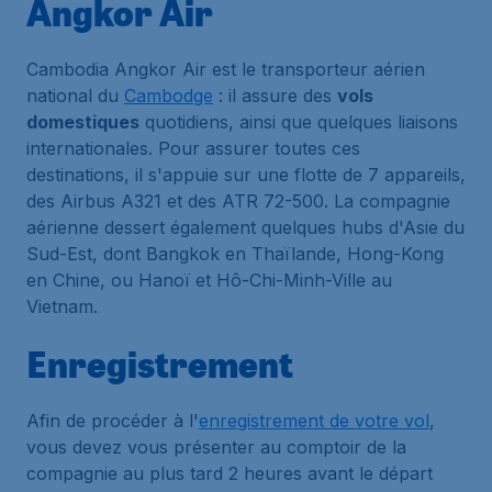
Angkor Air
Cambodia Angkor Air est le transporteur aérien
national du
Cambodge
: il assure des
vols
domestiques
quotidiens, ainsi que quelques liaisons
internationales. Pour assurer toutes ces
destinations, il s'appuie sur une flotte de 7 appareils,
des Airbus A321 et des ATR 72-500. La compagnie
aérienne dessert également quelques hubs d'Asie du
Sud-Est, dont Bangkok en Thaïlande, Hong-Kong
en Chine, ou Hanoï et Hô-Chi-Minh-Ville au
Vietnam.
Enregistrement
Afin de procéder à l'
enregistrement de votre vol
,
vous devez vous présenter au comptoir de la
compagnie au plus tard 2 heures avant le départ