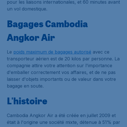
pour les liaisons internationales, et 60 minutes avant
un vol domestique.
Bagages Cambodia
Angkor Air
Le
poids maximum de bagages autorisé
avec ce
transporteur aérien est de 20 kilos par personne. La
compagnie attire votre attention sur l'importance
d'emballer correctement vos affaires, et de ne pas
laisser d'objets importants ou de valeur dans votre
bagage en soute.
L'histoire
Cambodia Angkor Air a été créée en juillet 2009 et
était à l'origine une société mixte, détenue à 51% par