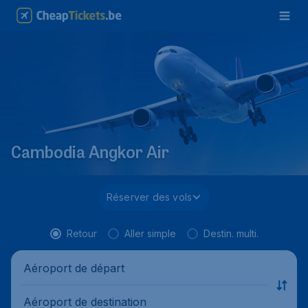
Cambodia Angkor Air
Réserver des vols
Retour
Aller simple
Destin. multi.
Aéroport de départ
Aéroport de destination