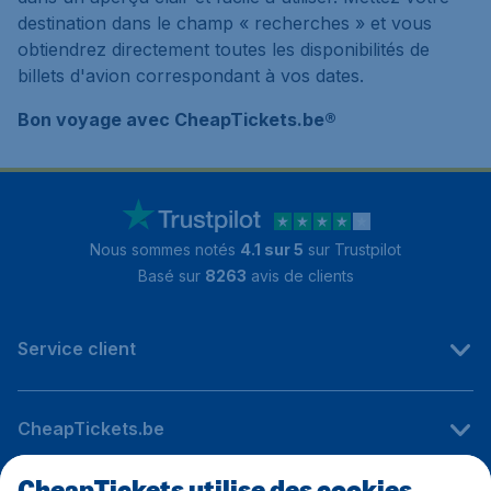
destination dans le champ « recherches » et vous
obtiendrez directement toutes les disponibilités de
billets d'avion correspondant à vos dates.
Bon voyage avec CheapTickets.be®
Nous sommes notés
4.1 sur 5
sur Trustpilot
Basé sur
8263
avis de clients
Service client
CheapTickets.be
CheapTickets utilise des cookies