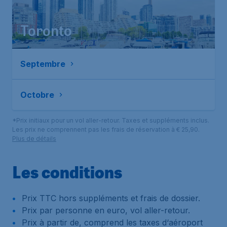
Toronto
Septembre
Octobre
*Prix initiaux pour un vol aller-retour. Taxes et suppléments inclus.
Les prix ne comprennent pas les frais de réservation à € 25,90.
Plus de détails
Les conditions
Prix TTC hors suppléments et frais de dossier.
Prix par personne en euro, vol aller-retour.
Prix à partir de, comprend les taxes d‘aéroport