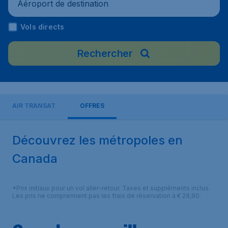
Aéroport de destination
Vols directs
Rechercher
AIR TRANSAT
OFFRES
Découvrez les métropoles en
Canada
*Prix initiaux pour un vol aller-retour. Taxes et suppléments inclus.
Les prix ne comprennent pas les frais de réservation à € 29,90.