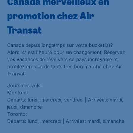
Canada merveilleux en
promotion chez Air
Transat
Canada depuis longtemps sur votre
bucketlist
?
Alors, c' est l'heure pour un changement! Réservez
vos vacances de rêve vers ce pays incroyable et
profitez en plus de tarifs très bon marché chez Air
Transat!
Jours des vols:
Montreal:
Départs: lundi, mercredi, vendredi | Arrivées: mardi,
jeudi, dimanche
Toronto:
Départs: lundi, mercredi | Arrivées: mardi, dimanche