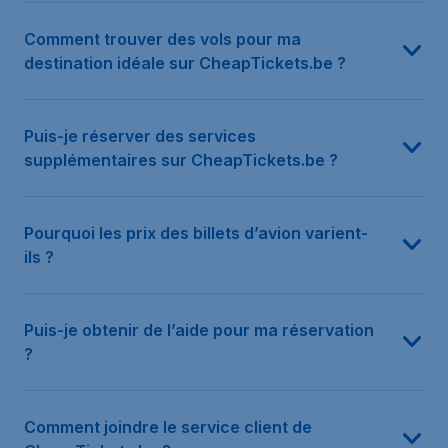
Comment trouver des vols pour ma
destination idéale sur CheapTickets.be ?
Puis-je réserver des services
supplémentaires sur CheapTickets.be ?
Pourquoi les prix des billets d’avion varient-
ils ?
Puis-je obtenir de l’aide pour ma réservation
?
Comment joindre le service client de