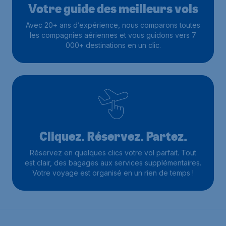
Votre guide des meilleurs vols
Avec 20+ ans d’expérience, nous comparons toutes
les compagnies aériennes et vous guidons vers 7
000+ destinations en un clic.
Cliquez. Réservez. Partez.
Réservez en quelques clics votre vol parfait. Tout
est clair, des bagages aux services supplémentaires.
Votre voyage est organisé en un rien de temps !