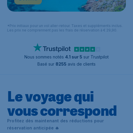
*Prix initiaux pour un vol aller-retour. Taxes et suppléments inclus.
Les prix ne comprennent pas les frais de réservation à € 29,90.
Nous sommes notés
4.1 sur 5
sur Trustpilot
Basé sur
8255
avis de clients
Le voyage qui
vous correspond
Profitez dès maintenant des réductions pour
réservation anticipée 🔥