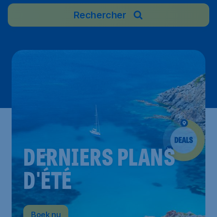
Rechercher
DERNIERS PLANS
D'ÉTÉ
Boek nu