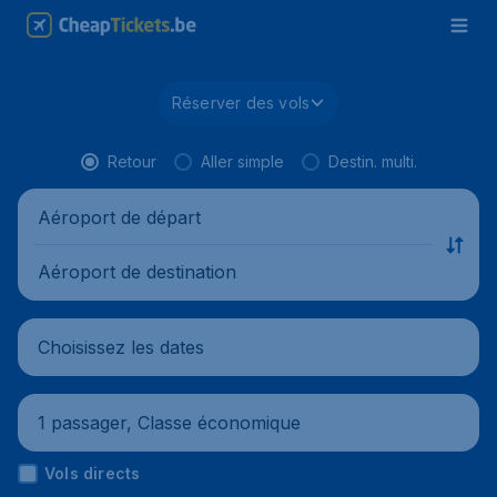
Réserver des vols
Retour
Aller simple
Destin. multi.
Aéroport de départ
Aéroport de destination
Choisissez les dates
1 passager, Classe économique
Vols directs