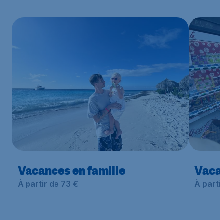
Vacances en famille
Vaca
À partir de 73 €
À part