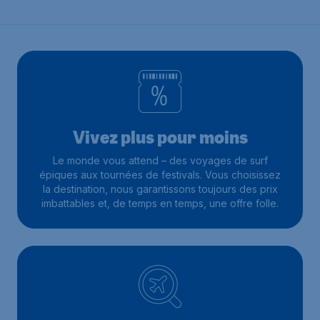
Vivez plus pour moins
Le monde vous attend – des voyages de surf
épiques aux tournées de festivals. Vous choisissez
la destination, nous garantissons toujours des prix
imbattables et, de temps en temps, une offre folle.