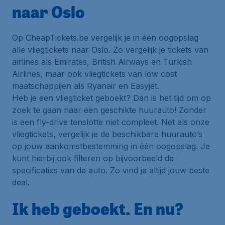
naar Oslo
Op CheapTickets.be vergelijk je in één oogopslag
alle vliegtickets naar Oslo. Zo vergelijk je tickets van
airlines als Emirates, British Airways en Turkish
Airlines, maar ook vliegtickets van low cost
maatschappijen als Ryanair en Easyjet.
Heb je een vliegticket geboekt? Dan is het tijd om op
zoek te gaan naar een geschikte huurauto! Zonder
is een fly-drive tenslotte niet compleet. Net als onze
vliegtickets, vergelijk je de beschikbare huurauto’s
op jouw aankomstbestemming in één oogopslag. Je
kunt hierbij ook filteren op bijvoorbeeld de
specificaties van de auto. Zo vind je altijd jouw beste
deal.
Ik heb geboekt. En nu?