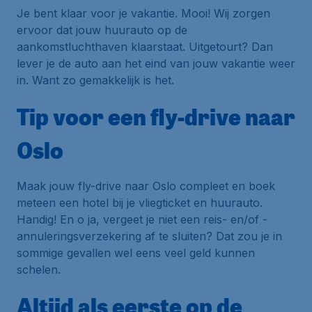
Je bent klaar voor je vakantie. Mooi! Wij zorgen
ervoor dat jouw huurauto op de
aankomstluchthaven klaarstaat. Uitgetourt? Dan
lever je de auto aan het eind van jouw vakantie weer
in. Want zo gemakkelijk is het.
Tip voor een fly-drive naar
Oslo
Maak jouw fly-drive naar Oslo compleet en boek
meteen een hotel bij je vliegticket en huurauto.
Handig! En o ja, vergeet je niet een reis- en/of -
annuleringsverzekering af te sluiten? Dat zou je in
sommige gevallen wel eens veel geld kunnen
schelen.
Altijd als eerste op de