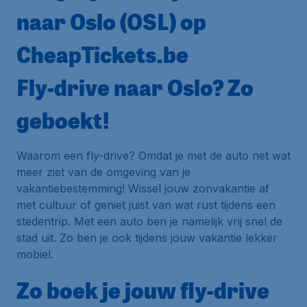
naar Oslo (OSL) op
CheapTickets.be
Fly-drive naar Oslo? Zo
geboekt!
Waarom een fly-drive? Omdat je met de auto net wat
meer ziet van de omgeving van je
vakantiebestemming! Wissel jouw zonvakantie af
met cultuur of geniet juist van wat rust tijdens een
stedentrip. Met een auto ben je namelijk vrij snel de
stad uit. Zo ben je ook tijdens jouw vakantie lekker
mobiel.
Zo boek je jouw fly-drive