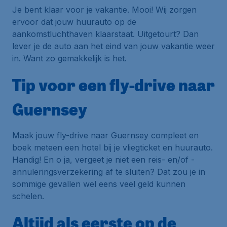
Je bent klaar voor je vakantie. Mooi! Wij zorgen
ervoor dat jouw huurauto op de
aankomstluchthaven klaarstaat. Uitgetourt? Dan
lever je de auto aan het eind van jouw vakantie weer
in. Want zo gemakkelijk is het.
Tip voor een fly-drive naar
Guernsey
Maak jouw fly-drive naar Guernsey compleet en
boek meteen een hotel bij je vliegticket en huurauto.
Handig! En o ja, vergeet je niet een reis- en/of -
annuleringsverzekering af te sluiten? Dat zou je in
sommige gevallen wel eens veel geld kunnen
schelen.
Altijd als eerste op de