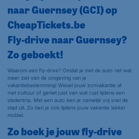
naar Guernsey (GCI) op
CheapTickets.be
Fly-drive naar Guernsey?
Zo geboekt!
Waarom een fly-drive? Omdat je met de auto net wat
meer ziet van de omgeving van je
vakantiebestemming! Wissel jouw zonvakantie af
met cultuur of geniet juist van wat rust tijdens een
stedentrip. Met een auto ben je namelijk vrij snel de
stad uit. Zo ben je ook tijdens jouw vakantie lekker
mobiel.
Zo boek je jouw fly-drive