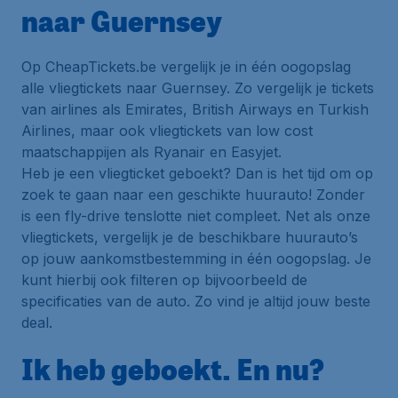
naar Guernsey
Op CheapTickets.be vergelijk je in één oogopslag
alle vliegtickets naar Guernsey. Zo vergelijk je tickets
van airlines als Emirates, British Airways en Turkish
Airlines, maar ook vliegtickets van low cost
maatschappijen als Ryanair en Easyjet.
Heb je een vliegticket geboekt? Dan is het tijd om op
zoek te gaan naar een geschikte huurauto! Zonder
is een fly-drive tenslotte niet compleet. Net als onze
vliegtickets, vergelijk je de beschikbare huurauto’s
op jouw aankomstbestemming in één oogopslag. Je
kunt hierbij ook filteren op bijvoorbeeld de
specificaties van de auto. Zo vind je altijd jouw beste
deal.
Ik heb geboekt. En nu?