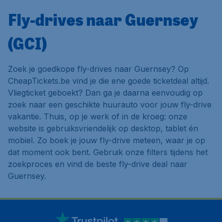
Fly-drives naar Guernsey
(GCI)
Zoek je goedkope fly-drives naar Guernsey? Op
CheapTickets.be vind je die ene goede ticketdeal altijd.
Vliegticket geboekt? Dan ga je daarna eenvoudig op
zoek naar een geschikte huurauto voor jouw fly-drive
vakantie. Thuis, op je werk of in de kroeg: onze
website is gebruiksvriendelijk op desktop, tablet én
mobiel. Zo boek je jouw fly-drive meteen, waar je op
dat moment ook bent. Gebruik onze filters tijdens het
zoekproces en vind de beste fly-drive deal naar
Guernsey.