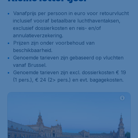
Vanafprijs per persoon in euro voor retourvlucht
inclusief vooraf betaalbare luchthaventaksen,
exclusief dossierkosten en reis- en/of
annulatieverzekering.
Prijzen zijn onder voorbehoud van
beschikbaarheid.
Genoemde tarieven zijn gebaseerd op vluchten
vanaf Brussel.
Genoemde tarieven zijn excl. dossierkosten € 19
(1 pers.), € 24 (2> pers.) en evt. bagagekosten.