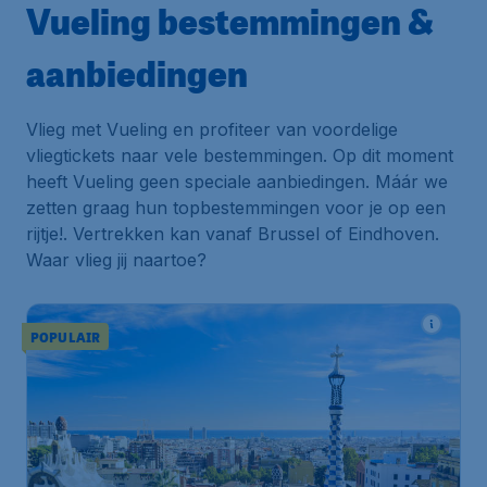
Vueling bestemmingen &
aanbiedingen
Vlieg met Vueling en profiteer van voordelige
vliegtickets naar vele bestemmingen. Op dit moment
heeft Vueling geen speciale aanbiedingen. Máár we
zetten graag hun topbestemmingen voor je op een
rijtje!. Vertrekken kan vanaf Brussel of Eindhoven.
Waar vlieg jij naartoe?
POPULAIR