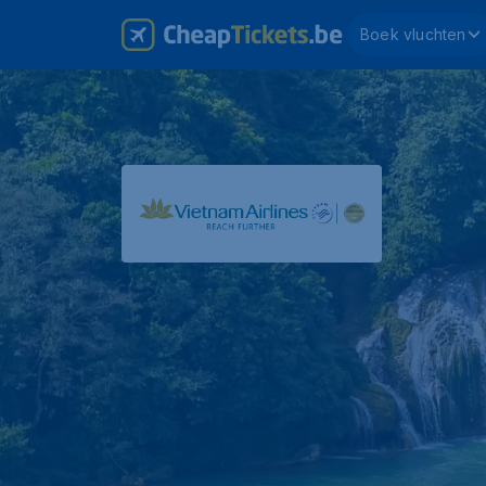
Boek vluchten