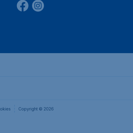
okies
Copyright © 2026