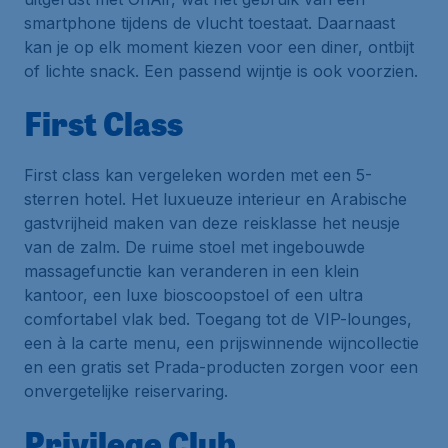
smartphone tijdens de vlucht toestaat. Daarnaast
kan je op elk moment kiezen voor een diner, ontbijt
of lichte snack. Een passend wijntje is ook voorzien.
First Class
First class kan vergeleken worden met een 5-
sterren hotel. Het luxueuze interieur en Arabische
gastvrijheid maken van deze reisklasse het neusje
van de zalm. De ruime stoel met ingebouwde
massagefunctie kan veranderen in een klein
kantoor, een luxe bioscoopstoel of een ultra
comfortabel vlak bed. Toegang tot de VIP-lounges,
een à la carte menu, een prijswinnende wijncollectie
en een gratis set Prada-producten zorgen voor een
onvergetelijke reiservaring.
Privilege Club