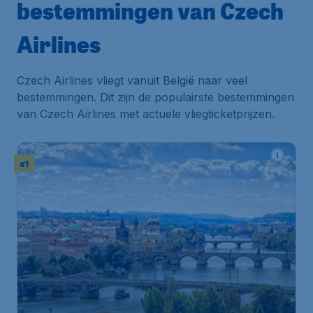
bestemmingen van Czech
Airlines
Czech Airlines vliegt vanuit België naar veel
bestemmingen. Dit zijn de populairste bestemmingen
van Czech Airlines met actuele vliegticketprijzen.
#1