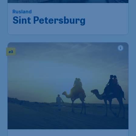
Rusland
Sint Petersburg
#3