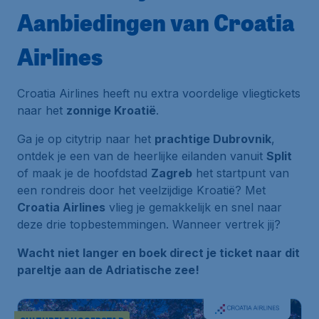
Aanbiedingen van Croatia
Airlines
Croatia Airlines heeft nu extra voordelige vliegtickets
naar het
zonnige Kroatië
.
Ga je op citytrip naar het
prachtige Dubrovnik
,
ontdek je een van de heerlijke eilanden vanuit
Split
of maak je de hoofdstad
Zagreb
het startpunt van
een rondreis door het veelzijdige Kroatië? Met
Croatia Airlines
vlieg je gemakkelijk en snel naar
deze drie topbestemmingen. Wanneer vertrek jij?
Wacht niet langer en boek direct je ticket naar dit
pareltje aan de Adriatische zee!