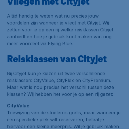
Vliegen met Cityjet
Altijd handig te weten wat nu precies jouw
voordelen zijn wanneer je vliegt met Cityjet. Wij
zetten voor je op een rij welke reisklassen Cityjet
aanbiedt en hoe je gebruik kunt maken van nog
meer voordeel via
Flying Blue
.
Reisklassen van Cityjet
Bij Cityjet kun je kiezen uit twee verschillende
reisklassen:
CityValue
,
CityFlex
en
CityPremium
.
Maar wat is nou precies het verschil tussen deze
klassen? Wij hebben het voor je op een rij gezet:
CityValue
Toewijzing van de stoelen is gratis, maar wanneer je
een specifieke plek wilt reserveren, betaal je
hiervoor een kleine meerprijs. Wil je gebruik maken