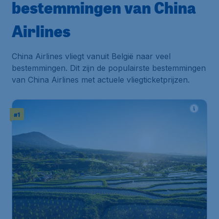
bestemmingen van China
Airlines
China Airlines vliegt vanuit België naar veel
bestemmingen. Dit zijn de populairste bestemmingen
van China Airlines met actuele vliegticketprijzen.
#1